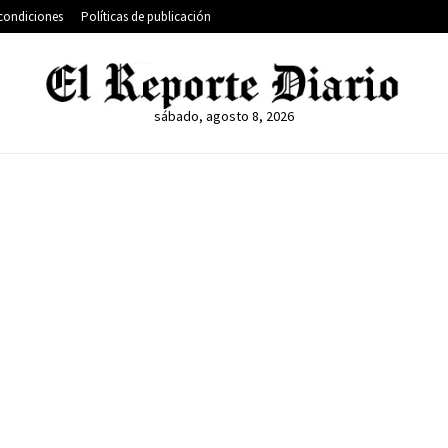
condiciones
Políticas de publicación
sábado, agosto 8, 2026