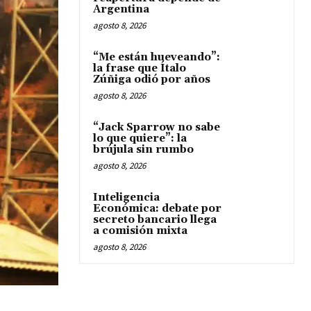
Argentina
agosto 8, 2026
“Me están hueveando”:
la frase que Ítalo
Zúñiga odió por años
agosto 8, 2026
“Jack Sparrow no sabe
lo que quiere”: la
brújula sin rumbo
agosto 8, 2026
Inteligencia
Económica: debate por
secreto bancario llega
a comisión mixta
agosto 8, 2026