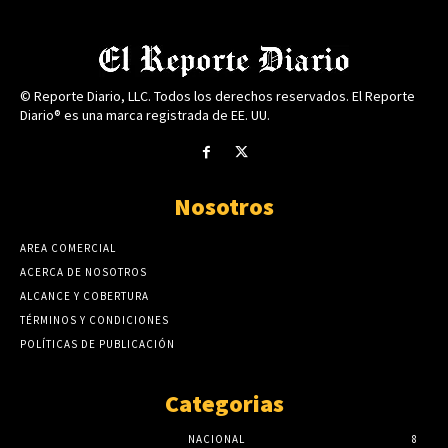
© Reporte Diario, LLC. Todos los derechos reservados. El Reporte
Diario® es una marca registrada de EE. UU.
Nosotros
AREA COMERCIAL
ACERCA DE NOSOTROS
ALCANCE Y COBERTURA
TÉRMINOS Y CONDICIONES
POLÍTICAS DE PUBLICACIÓN
Categorias
NACIONAL
8