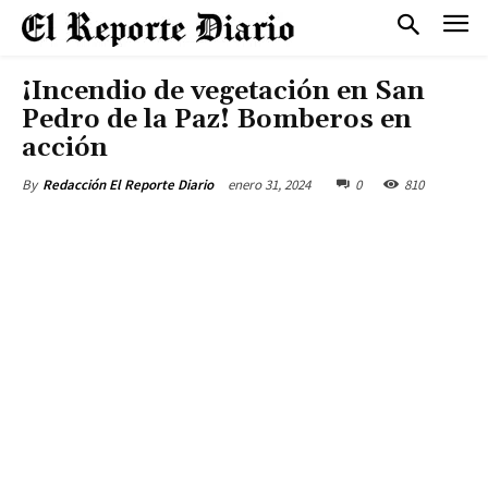
¡Incendio de vegetación en San
Pedro de la Paz! Bomberos en
acción
enero 31, 2024
0
810
By
Redacción El Reporte Diario