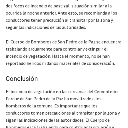
dos focos de incendio de pastizal, situación similar a la
ocurrida la noche anterior. Ante esto, se recomienda a los
conductores tener precaución al transitar por la zona y
seguir las indicaciones de las autoridades.
El Cuerpo de Bomberos de San Pedro de la Paz se encuentra
trabajando arduamente para controlar y extinguir el
incendio de vegetación. Hasta el momento, no se han
reportado heridos ni daños materiales de consideración.
Conclusión
El incendio de vegetación en las cercanías del Cementerio
Parque de San Pedro de la Paz ha movilizado a los
bomberos de la comuna. Es importante que los
conductores tomen precauciones al transitar por la zona y
sigan las indicaciones de las autoridades. El Cuerpo de
Bomberos está trabajando para controlar la situación y