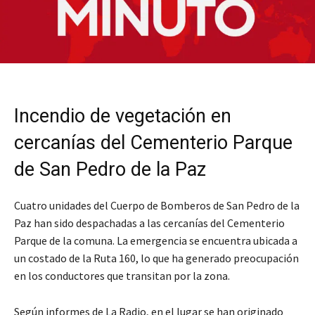
Incendio de vegetación en
cercanías del Cementerio Parque
de San Pedro de la Paz
Cuatro unidades del Cuerpo de Bomberos de San Pedro de la
Paz han sido despachadas a las cercanías del Cementerio
Parque de la comuna. La emergencia se encuentra ubicada a
un costado de la Ruta 160, lo que ha generado preocupación
en los conductores que transitan por la zona.
Según informes de La Radio, en el lugar se han originado