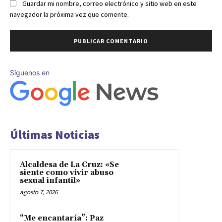
Guardar mi nombre, correo electrónico y sitio web en este
navegador la próxima vez que comente.
Síguenos en
Últimas Noticias
Alcaldesa de La Cruz: «Se
siente como vivir abuso
sexual infantil»
agosto 7, 2026
“Me encantaría”: Paz