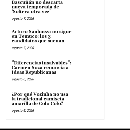
Bascuñán no descarta
nueva temporada de
‘Soltera otra vez’
agosto 7, 2026
Arturo Sanhueza no sigue
en Temuco: los 3
candidatos que suenan
agosto 7, 2026
“Diferencias insalvables”:
Carmen Soza renuncia a
Ideas Republicanas
agosto 6, 2026
¿Por qué Vozinha no usa
la tradicional camiseta
amarilla de Colo Colo?
agosto 6, 2026