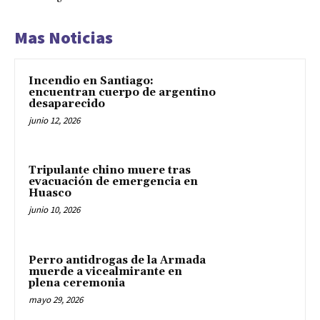
Mas Noticias
Incendio en Santiago:
encuentran cuerpo de argentino
desaparecido
junio 12, 2026
Tripulante chino muere tras
evacuación de emergencia en
Huasco
junio 10, 2026
Perro antidrogas de la Armada
muerde a vicealmirante en
plena ceremonia
mayo 29, 2026