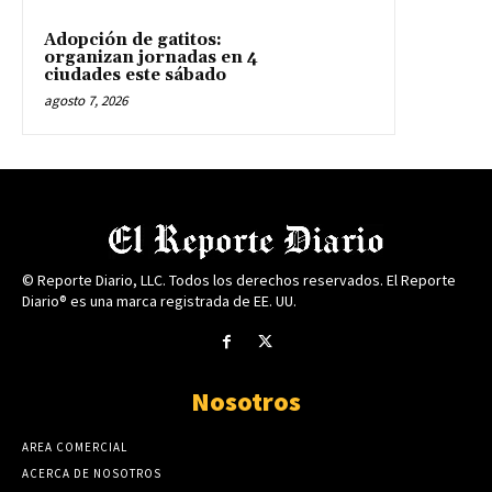
Adopción de gatitos:
organizan jornadas en 4
ciudades este sábado
agosto 7, 2026
© Reporte Diario, LLC. Todos los derechos reservados. El Reporte
Diario® es una marca registrada de EE. UU.
Nosotros
AREA COMERCIAL
ACERCA DE NOSOTROS