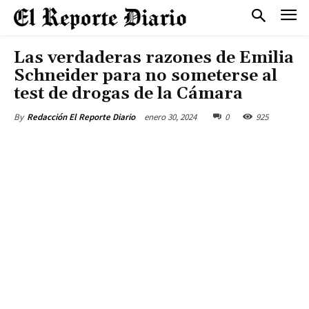
Las verdaderas razones de Emilia
Schneider para no someterse al
test de drogas de la Cámara
enero 30, 2024
0
925
By
Redacción El Reporte Diario