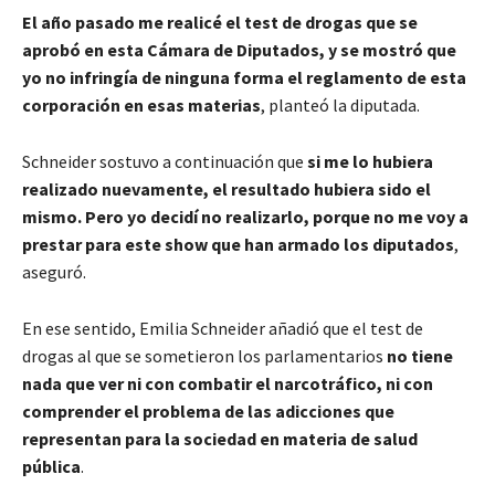
El año pasado me realicé el test de drogas que se
aprobó en esta Cámara de Diputados, y se mostró que
yo no infringía de ninguna forma el reglamento de esta
corporación en esas materias
, planteó la diputada.
Schneider sostuvo a continuación que
si me lo hubiera
realizado nuevamente, el resultado hubiera sido el
mismo. Pero yo decidí no realizarlo, porque no me voy a
prestar para este show que han armado los diputados
,
aseguró.
En ese sentido, Emilia Schneider añadió que el test de
drogas al que se sometieron los parlamentarios
no tiene
nada que ver ni con combatir el narcotráfico, ni con
comprender el problema de las adicciones que
representan para la sociedad en materia de salud
pública
.