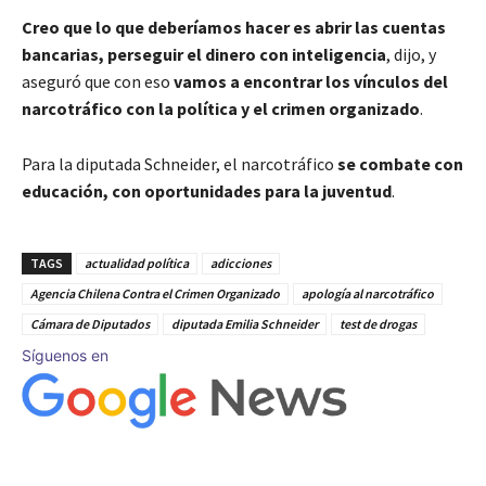
Creo que lo que deberíamos hacer es abrir las cuentas
bancarias, perseguir el dinero con inteligencia
, dijo, y
aseguró que con eso
vamos a encontrar los vínculos del
narcotráfico con la política y el crimen organizado
.
Para la diputada Schneider, el narcotráfico
se combate con
educación, con oportunidades para la juventud
.
TAGS
actualidad política
adicciones
Agencia Chilena Contra el Crimen Organizado
apología al narcotráfico
Cámara de Diputados
diputada Emilia Schneider
test de drogas
Síguenos en