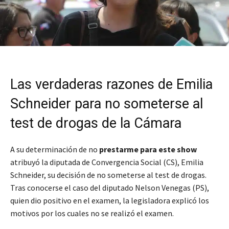
Las verdaderas razones de Emilia
Schneider para no someterse al
test de drogas de la Cámara
A su determinación de no
prestarme para este show
atribuyó la diputada de Convergencia Social (CS), Emilia
Schneider, su decisión de no someterse al test de drogas.
Tras conocerse el caso del diputado Nelson Venegas (PS),
quien dio positivo en el examen, la legisladora explicó los
motivos por los cuales no se realizó el examen.