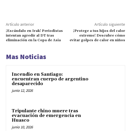
Artículo anterior
Artículo siguiente
¡Escándalo en Irak! Periodistas
¡Protege a tus hijos del calor
intentan agredir al DT tras
extremo! Descubre cómo
eliminación en la Copa de Asia
evitar golpes de calor en niños
Mas Noticias
Incendio en Santiago:
encuentran cuerpo de argentino
desaparecido
junio 12, 2026
Tripulante chino muere tras
evacuación de emergencia en
Huasco
junio 10, 2026