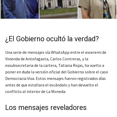
¿El Gobierno ocultó la verdad?
Una serie de mensajes vía WhatsApp entre el exseremi de
Vivienda de Antofagasta, Carlos Contreras, y la
exsubsecretaria de la cartera, Tatiana Rojas, ha vuelto a
poner en duda la versión oficial del Gobierno sobre el caso
Democracia Viva. Estos mensajes fueron registrados días
antes de que estallara el escándalo y han devuelto el
conflicto al interior de La Moneda.
Los mensajes reveladores