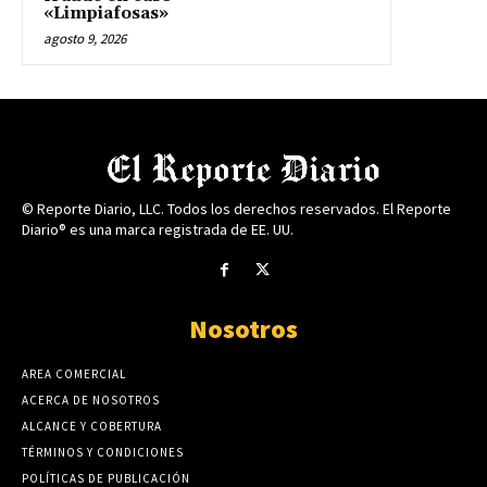
«Limpiafosas»
agosto 9, 2026
© Reporte Diario, LLC. Todos los derechos reservados. El Reporte
Diario® es una marca registrada de EE. UU.
Nosotros
AREA COMERCIAL
ACERCA DE NOSOTROS
ALCANCE Y COBERTURA
TÉRMINOS Y CONDICIONES
POLÍTICAS DE PUBLICACIÓN