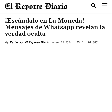
¡Escándalo en La Moneda!
Mensajes de Whatsapp revelan la
verdad oculta
enero 29, 2024
0
845
By
Redacción El Reporte Diario