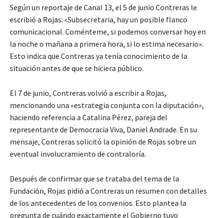
Según un reportaje de Canal 13, el 5 de junio Contreras le
escribió a Rojas: «Subsecretaria, hay un posible flanco
comunicacional. Coménteme, si podemos conversar hoy en
la noche o mañana a primera hora, si lo estima necesario».
Esto indica que Contreras ya tenía conocimiento de la
situación antes de que se hiciera público.
El 7 de junio, Contreras volvió a escribir a Rojas,
mencionando una «estrategia conjunta con la diputación»,
haciendo referencia a Catalina Pérez, pareja del
representante de Democracia Viva, Daniel Andrade. En su
mensaje, Contreras solicitó la opinión de Rojas sobre un
eventual involucramiento de contraloría.
Después de confirmar que se trataba del tema de la
Fundación, Rojas pidió a Contreras un resumen con detalles
de los antecedentes de los convenios. Esto plantea la
pregunta de cuándo exactamente el Gobierno tuvo