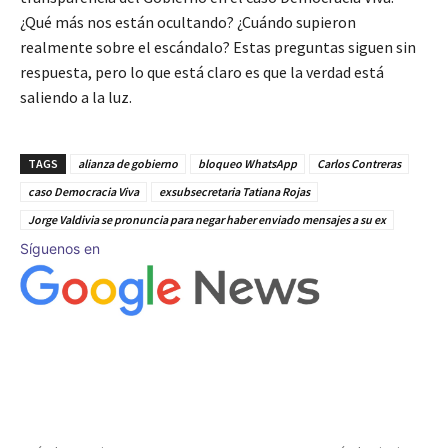
¿Qué más nos están ocultando? ¿Cuándo supieron
realmente sobre el escándalo? Estas preguntas siguen sin
respuesta, pero lo que está claro es que la verdad está
saliendo a la luz.
TAGS
alianza de gobierno
bloqueo WhatsApp
Carlos Contreras
caso Democracia Viva
exsubsecretaria Tatiana Rojas
Jorge Valdivia se pronuncia para negar haber enviado mensajes a su ex
Síguenos en