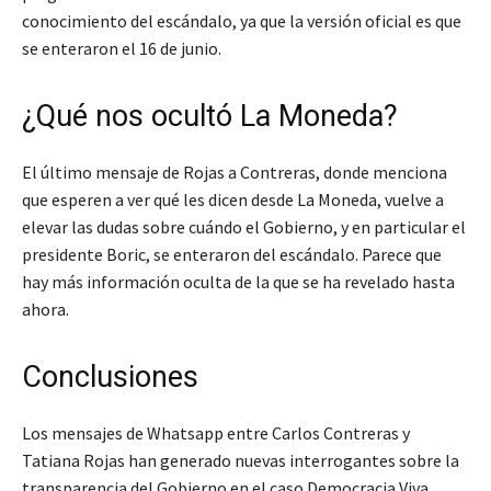
conocimiento del escándalo, ya que la versión oficial es que
se enteraron el 16 de junio.
¿Qué nos ocultó La Moneda?
El último mensaje de Rojas a Contreras, donde menciona
que esperen a ver qué les dicen desde La Moneda, vuelve a
elevar las dudas sobre cuándo el Gobierno, y en particular el
presidente Boric, se enteraron del escándalo. Parece que
hay más información oculta de la que se ha revelado hasta
ahora.
Conclusiones
Los mensajes de Whatsapp entre Carlos Contreras y
Tatiana Rojas han generado nuevas interrogantes sobre la
transparencia del Gobierno en el caso Democracia Viva.