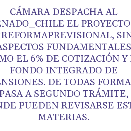
CÁMARA DESPACHA AL
NADO_CHILE EL PROYECTO
#REFORMAPREVISIONAL, SI
ASPECTOS FUNDAMENTALE
MO EL 6% DE COTIZACIÓN Y
FONDO INTEGRADO DE
NSIONES. DE TODAS FORMA
PASA A SEGUNDO TRÁMITE,
DE PUEDEN REVISARSE ES
MATERIAS.