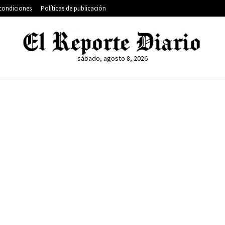
condiciones
Políticas de publicación
sábado, agosto 8, 2026