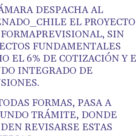
ÁMARA DESPACHA AL
ENADO_CHILE
EL PROYECTO
FORMAPREVISIONAL
, SIN
ECTOS FUNDAMENTALES
O EL 6% DE COTIZACIÓN Y 
DO INTEGRADO DE
SIONES.
TODAS FORMAS, PASA A
UNDO TRÁMITE, DONDE
DEN REVISARSE ESTAS