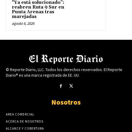
“Ya está solucionado”:
reabren Ruta 9 Sur en
Punta Arenas tras
marejadas
agosto 6, 2026
© Reporte Diario, LLC. Todos los derechos reservados. El Reporte
Diario® es una marca registrada de EE. UU.
Nosotros
AREA COMERCIAL
ACERCA DE NOSOTROS
ALCANCE Y COBERTURA