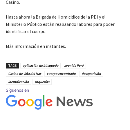
Casino.
Hasta ahora la Brigada de Homicidios de la PDI y el
Ministerio Público están realizando labores para poder
identificar el cuerpo.
Más información en instantes.
TAGS
aplicación de búsqueda
avenida Perú
Casino de Viña del Mar
cuerpo encontrado
desaparición
identificación
roqueríos
Síguenos en