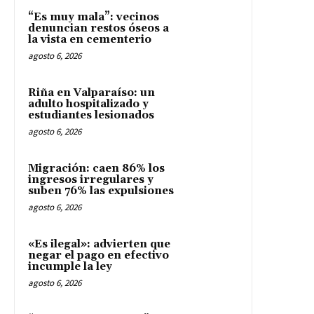
“Es muy mala”: vecinos
denuncian restos óseos a
la vista en cementerio
agosto 6, 2026
Riña en Valparaíso: un
adulto hospitalizado y
estudiantes lesionados
agosto 6, 2026
Migración: caen 86% los
ingresos irregulares y
suben 76% las expulsiones
agosto 6, 2026
«Es ilegal»: advierten que
negar el pago en efectivo
incumple la ley
agosto 6, 2026