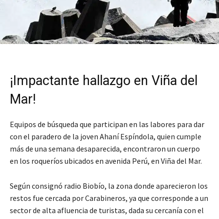
¡Impactante hallazgo en Viña del
Mar!
Equipos de búsqueda que participan en las labores para dar
con el paradero de la joven Ahaní Espíndola, quien cumple
más de una semana desaparecida, encontraron un cuerpo
en los roqueríos ubicados en avenida Perú, en Viña del Mar.
Según consignó radio Biobío, la zona donde aparecieron los
restos fue cercada por Carabineros, ya que corresponde a un
sector de alta afluencia de turistas, dada su cercanía con el