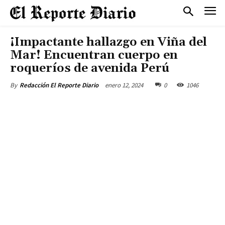
¡Impactante hallazgo en Viña del
Mar! Encuentran cuerpo en
roqueríos de avenida Perú
enero 12, 2024
0
1046
By
Redacción El Reporte Diario