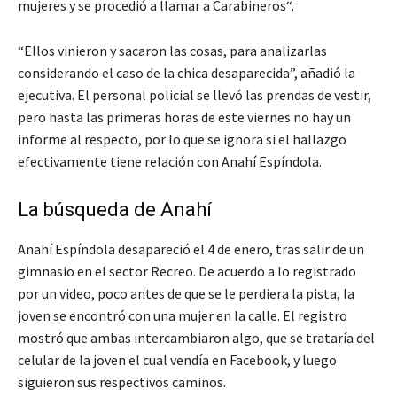
mujeres y se procedió a llamar a Carabineros“.
“Ellos vinieron y sacaron las cosas, para analizarlas
considerando el caso de la chica desaparecida”, añadió la
ejecutiva. El personal policial se llevó las prendas de vestir,
pero hasta las primeras horas de este viernes no hay un
informe al respecto, por lo que se ignora si el hallazgo
efectivamente tiene relación con Anahí Espíndola.
La búsqueda de Anahí
Anahí Espíndola desapareció el 4 de enero, tras salir de un
gimnasio en el sector Recreo. De acuerdo a lo registrado
por un video, poco antes de que se le perdiera la pista, la
joven se encontró con una mujer en la calle. El registro
mostró que ambas intercambiaron algo, que se trataría del
celular de la joven el cual vendía en Facebook, y luego
siguieron sus respectivos caminos.