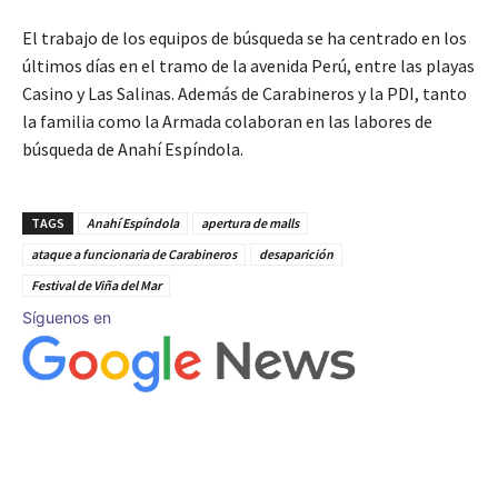
El trabajo de los equipos de búsqueda se ha centrado en los
últimos días en el tramo de la avenida Perú, entre las playas
Casino y Las Salinas. Además de Carabineros y la PDI, tanto
la familia como la Armada colaboran en las labores de
búsqueda de Anahí Espíndola.
TAGS
Anahí Espíndola
apertura de malls
ataque a funcionaria de Carabineros
desaparición
Festival de Viña del Mar
Síguenos en