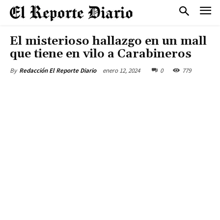
El misterioso hallazgo en un mall
que tiene en vilo a Carabineros
enero 12, 2024
0
779
By
Redacción El Reporte Diario