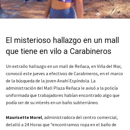
El misterioso hallazgo en un mall
que tiene en vilo a Carabineros
Un extraño hallazgo en un mall de Reñaca, en Viña del Mar,
convocó este jueves a efectivos de Carabineros, en el marco
de la búsqueda de la joven Anahí Espíndola. La
administración del Mall Plaza Reñaca le avisó a la policía
uniformada que trabajadores habían encontrado algo que
podía ser de su interés en un baño subterráneo.
Maurisette Morel
, administradora del centro comercial,
detalló a 24 Horas que “encontramos ropa en el baño de