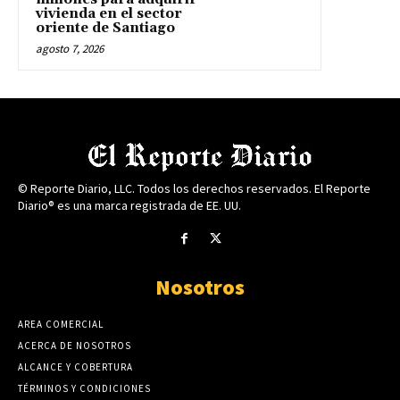
vivienda en el sector
oriente de Santiago
agosto 7, 2026
© Reporte Diario, LLC. Todos los derechos reservados. El Reporte
Diario® es una marca registrada de EE. UU.
Nosotros
AREA COMERCIAL
ACERCA DE NOSOTROS
ALCANCE Y COBERTURA
TÉRMINOS Y CONDICIONES