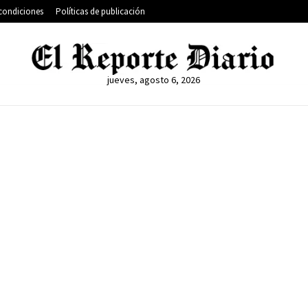
condiciones
Políticas de publicación
jueves, agosto 6, 2026