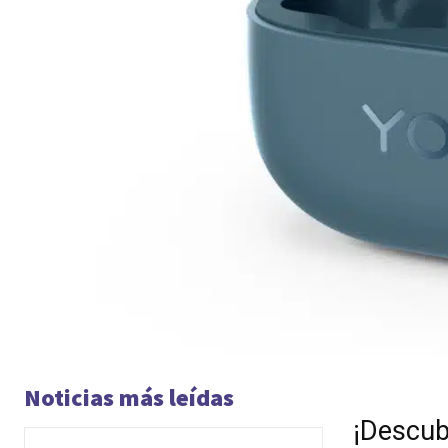
Noticias más leídas
¡Descub