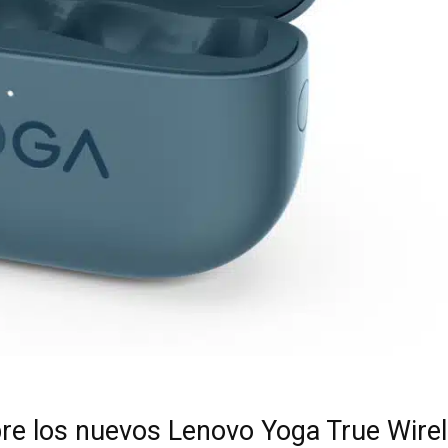
re los nuevos Lenovo Yoga True Wire