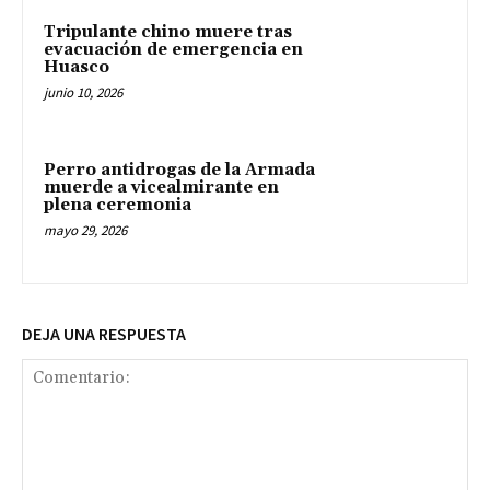
Tripulante chino muere tras
evacuación de emergencia en
Huasco
junio 10, 2026
Perro antidrogas de la Armada
muerde a vicealmirante en
plena ceremonia
mayo 29, 2026
DEJA UNA RESPUESTA