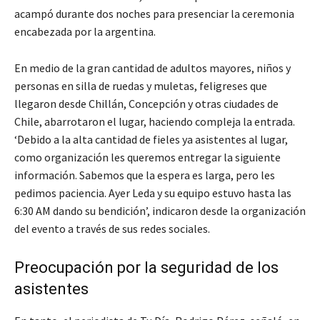
acampó durante dos noches para presenciar la ceremonia
encabezada por la argentina.
En medio de la gran cantidad de adultos mayores, niños y
personas en silla de ruedas y muletas, feligreses que
llegaron desde Chillán, Concepción y otras ciudades de
Chile, abarrotaron el lugar, haciendo compleja la entrada.
‘Debido a la alta cantidad de fieles ya asistentes al lugar,
como organización les queremos entregar la siguiente
información. Sabemos que la espera es larga, pero les
pedimos paciencia. Ayer Leda y su equipo estuvo hasta las
6:30 AM dando su bendición’, indicaron desde la organización
del evento a través de sus redes sociales.
Preocupación por la seguridad de los
asistentes