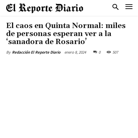
El caos en Quinta Normal: miles
de personas esperan ver a la
‘sanadora de Rosario’
enero 8, 2024
0
507
By
Redacción El Reporte Diario