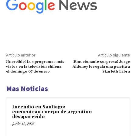
Artículo anterior
Artículo siguiente
¡Increíble! Los programas más
¡Emocionante sorpresa! Jorge
vistos en la televisión chilena
Aldoney le regala una perrita a
el domingo 07 de enero
Skarleth Labra
Mas Noticias
Incendio en Santiago:
encuentran cuerpo de argentino
desaparecido
junio 12, 2026