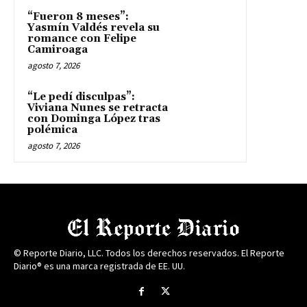
“Fueron 8 meses”:
Yasmín Valdés revela su
romance con Felipe
Camiroaga
agosto 7, 2026
“Le pedí disculpas”:
Viviana Nunes se retracta
con Dominga López tras
polémica
agosto 7, 2026
© Reporte Diario, LLC. Todos los derechos reservados. El Reporte
Diario® es una marca registrada de EE. UU.