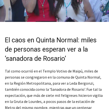
El caos en Quinta Normal: miles
de personas esperan ver a la
‘sanadora de Rosario’
Tal como ocurrió en el Templo Votivo de Maipú, miles de
personas se congregaron en la comuna de Quinta Normal,
en la Región Metropolitana, para ver a Leda Bergonzi,
también conocida como la ‘Sanadora de Rosario’. Fue tal la
expectación, que más de siete mil feligreses hicieron vigilia
en la Gruta de Lourdes, a pocos pasos de la estación de
Metro del mismo nombre, mientras que un centenar