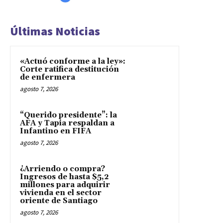
Últimas Noticias
«Actuó conforme a la ley»:
Corte ratifica destitución
de enfermera
agosto 7, 2026
“Querido presidente”: la
AFA y Tapia respaldan a
Infantino en FIFA
agosto 7, 2026
¿Arriendo o compra?
Ingresos de hasta $5,2
millones para adquirir
vivienda en el sector
oriente de Santiago
agosto 7, 2026