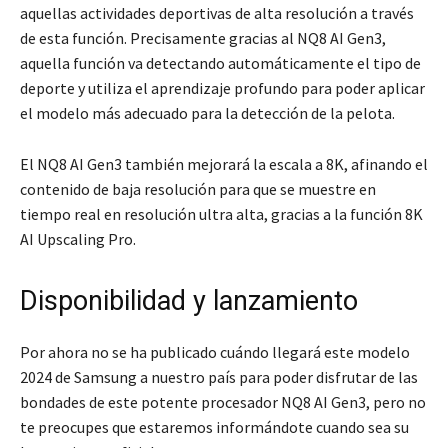
aquellas actividades deportivas de alta resolución a través
de esta función. Precisamente gracias al NQ8 AI Gen3,
aquella función va detectando automáticamente el tipo de
deporte y utiliza el aprendizaje profundo para poder aplicar
el modelo más adecuado para la detección de la pelota.
El NQ8 AI Gen3 también mejorará la escala a 8K, afinando el
contenido de baja resolución para que se muestre en
tiempo real en resolución ultra alta, gracias a la función 8K
AI Upscaling Pro.
Disponibilidad y lanzamiento
Por ahora no se ha publicado cuándo llegará este modelo
2024 de Samsung a nuestro país para poder disfrutar de las
bondades de este potente procesador NQ8 AI Gen3, pero no
te preocupes que estaremos informándote cuando sea su