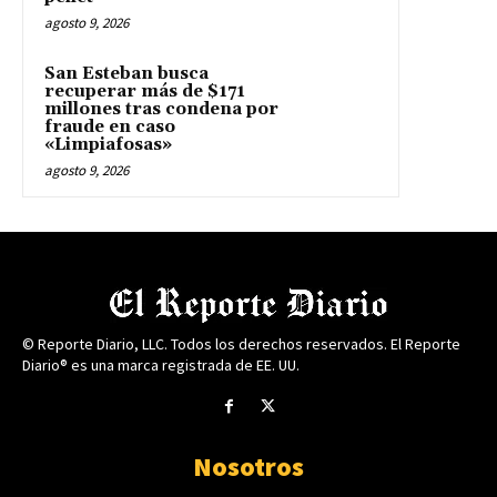
agosto 9, 2026
San Esteban busca
recuperar más de $171
millones tras condena por
fraude en caso
«Limpiafosas»
agosto 9, 2026
© Reporte Diario, LLC. Todos los derechos reservados. El Reporte
Diario® es una marca registrada de EE. UU.
Nosotros