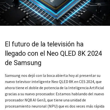
El futuro de la televisión ha
llegado con el Neo QLED 8K 2024
de Samsung
Samsung nos dejó con la boca abierta hoy al presentar su
nuevo televisor inteligente Neo QLED 8K en CES 2024, que
ahora tiene el doble de potencia de la Inteligencia Artificial
gracias a su nuevo procesador. Estamos hablando del nuevo
procesador NQ8 AI Gen3, que tiene una unidad de
procesamiento neuronal (NPU) que es dos veces más rápida