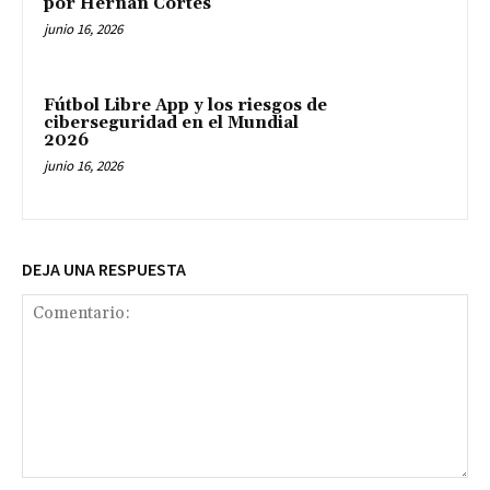
por Hernán Cortés
junio 16, 2026
Fútbol Libre App y los riesgos de
ciberseguridad en el Mundial
2026
junio 16, 2026
DEJA UNA RESPUESTA
Comentario: