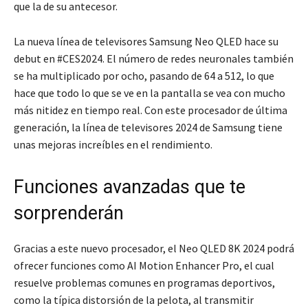
que la de su antecesor.
La nueva línea de televisores Samsung Neo QLED hace su
debut en #CES2024. El número de redes neuronales también
se ha multiplicado por ocho, pasando de 64 a 512, lo que
hace que todo lo que se ve en la pantalla se vea con mucho
más nitidez en tiempo real. Con este procesador de última
generación, la línea de televisores 2024 de Samsung tiene
unas mejoras increíbles en el rendimiento.
Funciones avanzadas que te
sorprenderán
Gracias a este nuevo procesador, el Neo QLED 8K 2024 podrá
ofrecer funciones como AI Motion Enhancer Pro, el cual
resuelve problemas comunes en programas deportivos,
como la típica distorsión de la pelota, al transmitir