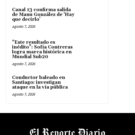
Canal 13 confirma salida
de Manu González de ‘Hay
que decirlo’
agosto 7, 2026
“Este resultado es
inédito”: Sofía Contreras
logra marca histórica en
Mundial Sub20
agosto 7, 2026
Conductor baleado en
Santiago: investigan
ataque en la vía pública
agosto 7, 2026