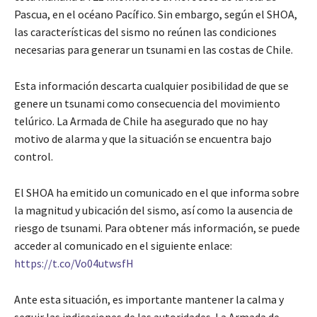
Pascua, en el océano Pacífico. Sin embargo, según el SHOA,
las características del sismo no reúnen las condiciones
necesarias para generar un tsunami en las costas de Chile.
Esta información descarta cualquier posibilidad de que se
genere un tsunami como consecuencia del movimiento
telúrico. La Armada de Chile ha asegurado que no hay
motivo de alarma y que la situación se encuentra bajo
control.
El SHOA ha emitido un comunicado en el que informa sobre
la magnitud y ubicación del sismo, así como la ausencia de
riesgo de tsunami. Para obtener más información, se puede
acceder al comunicado en el siguiente enlace:
https://t.co/Vo04utwsfH
Ante esta situación, es importante mantener la calma y