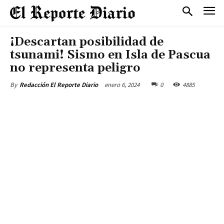
¡Descartan posibilidad de
tsunami! Sismo en Isla de Pascua
no representa peligro
enero 6, 2024
0
4885
By
Redacción El Reporte Diario