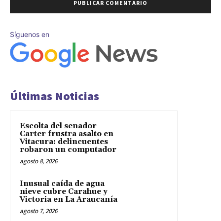
Síguenos en
Últimas Noticias
Escolta del senador
Carter frustra asalto en
Vitacura: delincuentes
robaron un computador
agosto 8, 2026
Inusual caída de agua
nieve cubre Carahue y
Victoria en La Araucanía
agosto 7, 2026