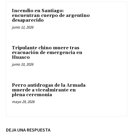
Incendio en Santiago:
encuentran cuerpo de argentino
desaparecido
junio 12, 2026
Tripulante chino muere tras
evacuación de emergencia en
Huasco
junio 10, 2026
Perro antidrogas de la Armada
muerde a vicealmirante en
plena ceremonia
mayo 29, 2026
DEJA UNA RESPUESTA