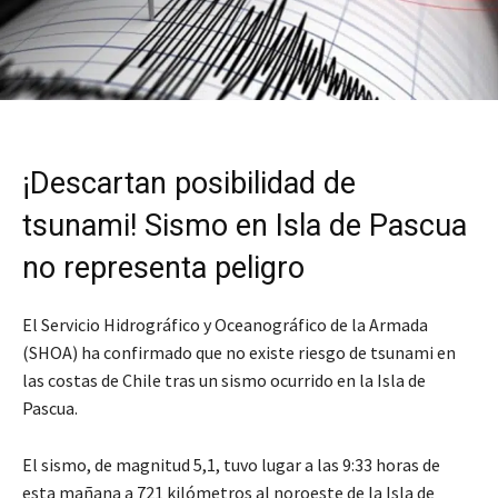
¡Descartan posibilidad de
tsunami! Sismo en Isla de Pascua
no representa peligro
El Servicio Hidrográfico y Oceanográfico de la Armada
(SHOA) ha confirmado que no existe riesgo de tsunami en
las costas de Chile tras un sismo ocurrido en la Isla de
Pascua.
El sismo, de magnitud 5,1, tuvo lugar a las 9:33 horas de
esta mañana a 721 kilómetros al noroeste de la Isla de