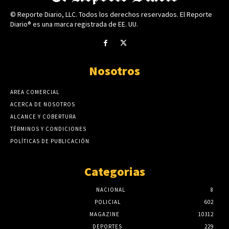
© Reporte Diario, LLC. Todos los derechos reservados. El Reporte
Diario® es una marca registrada de EE. UU.
Nosotros
AREA COMERCIAL
ACERCA DE NOSOTROS
ALCANCE Y COBERTURA
TÉRMINOS Y CONDICIONES
POLÍTICAS DE PUBLICACIÓN
Categorias
NACIONAL
8
POLICIAL
602
MAGAZINE
10312
DEPORTES
229