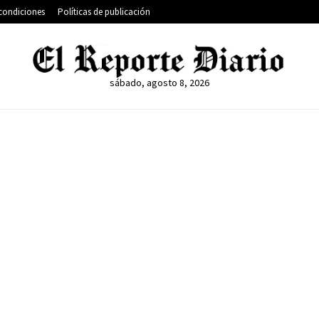
condiciones
Políticas de publicación
sábado, agosto 8, 2026