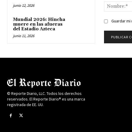
junio 12, 2026
Mundial 2026: Hincha
Guardar mi 
muere en las afueras
del Estadio Azteca
junio 11, 2026
© Reporte Diario, LLC. Todos los derechos
reservados. El Reporte Diario® es una marca
registrada de EE. UU.