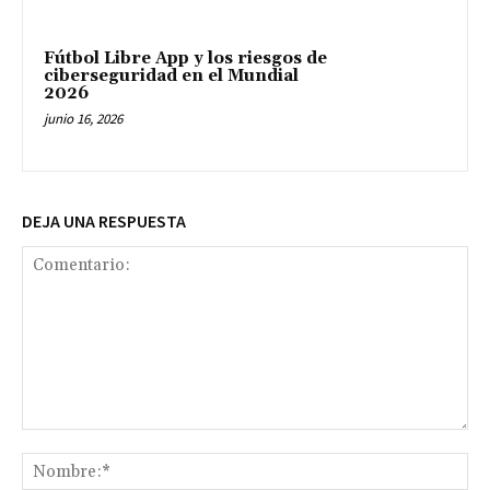
Fútbol Libre App y los riesgos de
ciberseguridad en el Mundial
2026
junio 16, 2026
DEJA UNA RESPUESTA
Comentario:
No