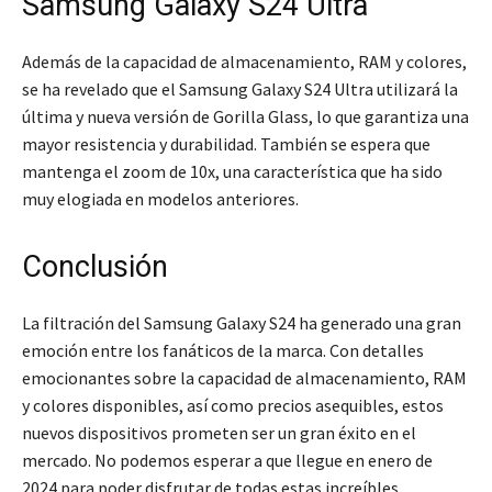
Samsung Galaxy S24 Ultra
Además de la capacidad de almacenamiento, RAM y colores,
se ha revelado que el Samsung Galaxy S24 Ultra utilizará la
última y nueva versión de Gorilla Glass, lo que garantiza una
mayor resistencia y durabilidad. También se espera que
mantenga el zoom de 10x, una característica que ha sido
muy elogiada en modelos anteriores.
Conclusión
La filtración del Samsung Galaxy S24 ha generado una gran
emoción entre los fanáticos de la marca. Con detalles
emocionantes sobre la capacidad de almacenamiento, RAM
y colores disponibles, así como precios asequibles, estos
nuevos dispositivos prometen ser un gran éxito en el
mercado. No podemos esperar a que llegue en enero de
2024 para poder disfrutar de todas estas increíbles