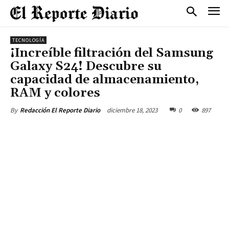
TECNOLOGÍA
¡Increíble filtración del Samsung
Galaxy S24! Descubre su
capacidad de almacenamiento,
RAM y colores
diciembre 18, 2023
0
897
By
Redacción El Reporte Diario