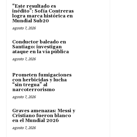
“Este resultado es
inédito”: Sofía Contreras
logra marca histórica en
Mundial Sub20
agosto 7, 2026
Conductor baleado en
Santiago: investigan
ataque en la vía pública
agosto 7, 2026
Prometen fumigaciones
con herbicidas y lucha
“sin tregua” al
narcoterrorismo
agosto 7, 2026
Graves amenazas: Messi y
Cristiano fueron blanco
en el Mundial 2026
agosto 7, 2026