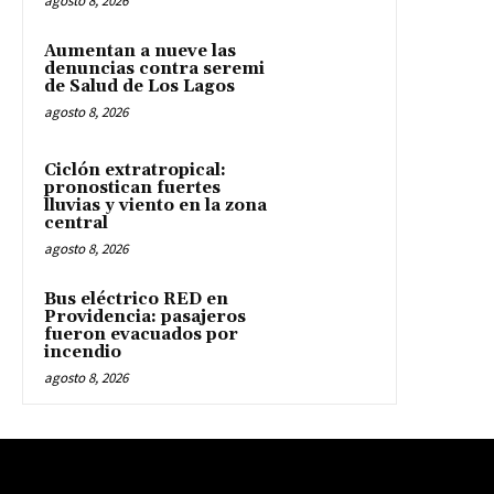
agosto 8, 2026
Aumentan a nueve las
denuncias contra seremi
de Salud de Los Lagos
agosto 8, 2026
Ciclón extratropical:
pronostican fuertes
lluvias y viento en la zona
central
agosto 8, 2026
Bus eléctrico RED en
Providencia: pasajeros
fueron evacuados por
incendio
agosto 8, 2026