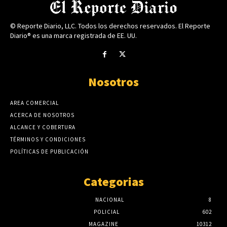
© Reporte Diario, LLC. Todos los derechos reservados. El Reporte
Diario® es una marca registrada de EE. UU.
Nosotros
AREA COMERCIAL
ACERCA DE NOSOTROS
ALCANCE Y COBERTURA
TÉRMINOS Y CONDICIONES
POLÍTICAS DE PUBLICACIÓN
Categorias
NACIONAL
8
POLICIAL
602
MAGAZINE
10312