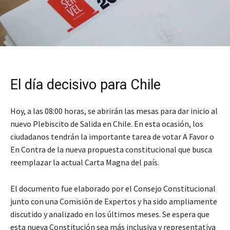
El día decisivo para Chile
Hoy, a las 08:00 horas, se abrirán las mesas para dar inicio al
nuevo Plebiscito de Salida en Chile. En esta ocasión, los
ciudadanos tendrán la importante tarea de votar A Favor o
En Contra de la nueva propuesta constitucional que busca
reemplazar la actual Carta Magna del país.
El documento fue elaborado por el Consejo Constitucional
junto con una Comisión de Expertos y ha sido ampliamente
discutido y analizado en los últimos meses. Se espera que
esta nueva Constitución sea más inclusiva y representativa