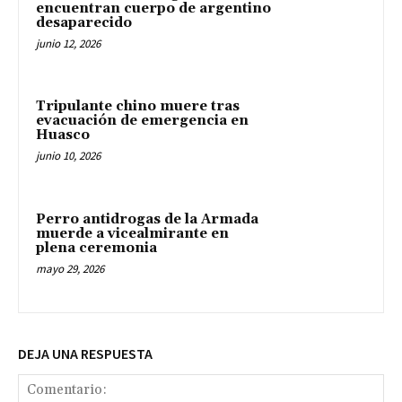
encuentran cuerpo de argentino
desaparecido
junio 12, 2026
Tripulante chino muere tras
evacuación de emergencia en
Huasco
junio 10, 2026
Perro antidrogas de la Armada
muerde a vicealmirante en
plena ceremonia
mayo 29, 2026
DEJA UNA RESPUESTA