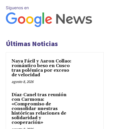
Síguenos en
Últimas Noticias
Naya Fácil y Aaron Collao:
romántico beso en Cusco
tras polémica por exceso
de velocidad
agosto 8, 2026
Díaz-Canel tras reunión
con Carmona:
«Compromiso de
consolidar nuestras
históricas relaciones de
solidaridad y
cooperación»