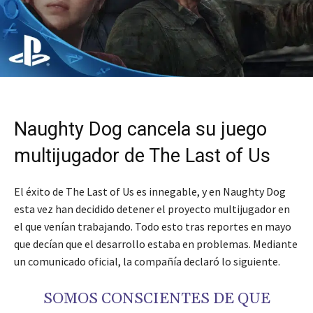
Naughty Dog cancela su juego
multijugador de The Last of Us
El éxito de The Last of Us es innegable, y en Naughty Dog
esta vez han decidido detener el proyecto multijugador en
el que venían trabajando. Todo esto tras reportes en mayo
que decían que el desarrollo estaba en problemas. Mediante
un comunicado oficial, la compañía declaró lo siguiente.
SOMOS CONSCIENTES DE QUE