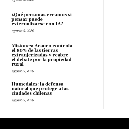
¿Qué personas creamos si
pensar puede
externalizarse con IA?
agosto 9, 2026
Misiones: Arauco controla
el 80% de las tierras
extranjerizadas y reabre
el debate por la propiedad
rural
agosto 9, 2026
Humedales: la defensa
natural que protege a las
ciudades chilenas
agosto 9, 2026