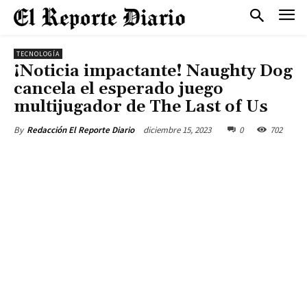
TECNOLOGÍA
¡Noticia impactante! Naughty Dog
cancela el esperado juego
multijugador de The Last of Us
diciembre 15, 2023
0
702
By
Redacción El Reporte Diario