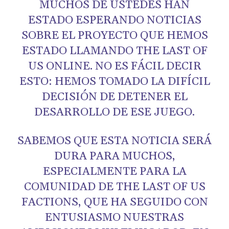
MUCHOS DE USTEDES HAN
ESTADO ESPERANDO NOTICIAS
SOBRE EL PROYECTO QUE HEMOS
ESTADO LLAMANDO THE LAST OF
US ONLINE. NO ES FÁCIL DECIR
ESTO: HEMOS TOMADO LA DIFÍCIL
DECISIÓN DE DETENER EL
DESARROLLO DE ESE JUEGO.
SABEMOS QUE ESTA NOTICIA SERÁ
DURA PARA MUCHOS,
ESPECIALMENTE PARA LA
COMUNIDAD DE THE LAST OF US
FACTIONS, QUE HA SEGUIDO CON
ENTUSIASMO NUESTRAS