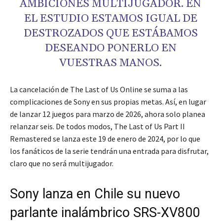
AMBICIONES MULTIJUGADOR. EN
EL ESTUDIO ESTAMOS IGUAL DE
DESTROZADOS QUE ESTÁBAMOS
DESEANDO PONERLO EN
VUESTRAS MANOS.
La cancelación de The Last of Us Online se suma a las
complicaciones de Sony en sus propias metas. Así, en lugar
de lanzar 12 juegos para marzo de 2026, ahora solo planea
relanzar seis. De todos modos, The Last of Us Part II
Remastered se lanza este 19 de enero de 2024, por lo que
los fanáticos de la serie tendrán una entrada para disfrutar,
claro que no será multijugador.
Sony lanza en Chile su nuevo
parlante inalámbrico SRS-XV800