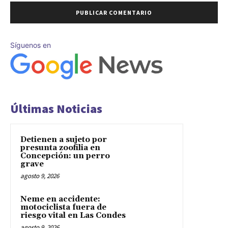
Síguenos en
Últimas Noticias
Detienen a sujeto por
presunta zoofilia en
Concepción: un perro
grave
agosto 9, 2026
Neme en accidente:
motociclista fuera de
riesgo vital en Las Condes
agosto 9, 2026