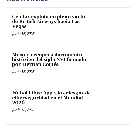
Celular explota en pleno vuelo
de British Airways hacia Las
Vegas
junio 16, 2026
México recupera documento
histórico del siglo XVI firmado
por Hernán Cortés
junio 16, 2026
Fútbol Libre App y los riesgos de
ciberseguridad en el Mundial
2026
junio 16, 2026