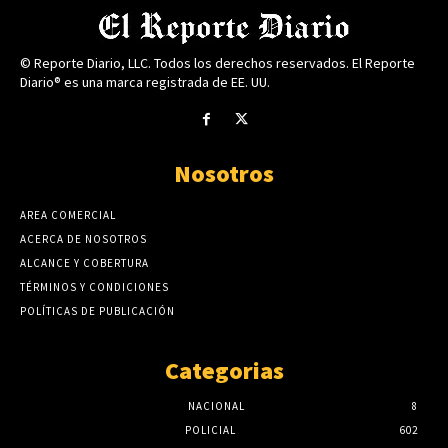
© Reporte Diario, LLC. Todos los derechos reservados. El Reporte
Diario® es una marca registrada de EE. UU.
Nosotros
AREA COMERCIAL
ACERCA DE NOSOTROS
ALCANCE Y COBERTURA
TÉRMINOS Y CONDICIONES
POLÍTICAS DE PUBLICACIÓN
Categorias
NACIONAL
8
POLICIAL
602