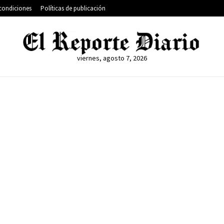
condiciones
Políticas de publicación
viernes, agosto 7, 2026