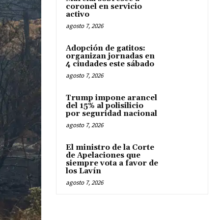
coronel en servicio
activo
agosto 7, 2026
Adopción de gatitos:
organizan jornadas en
4 ciudades este sábado
agosto 7, 2026
Trump impone arancel
del 15% al polisilicio
por seguridad nacional
agosto 7, 2026
El ministro de la Corte
de Apelaciones que
siempre vota a favor de
los Lavín
agosto 7, 2026