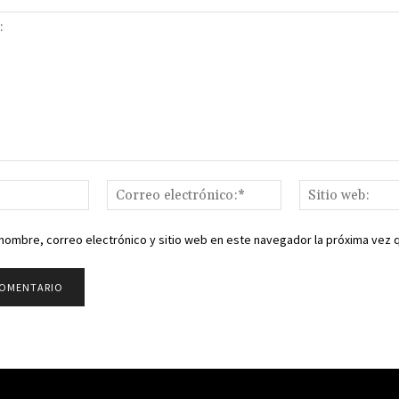
Nombre:*
Correo
electrónico:*
nombre, correo electrónico y sitio web en este navegador la próxima vez