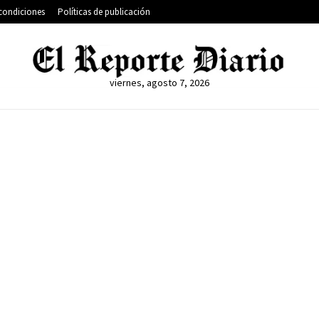
condiciones
Políticas de publicación
viernes, agosto 7, 2026