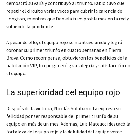
demostró su valía y contribuyó al triunfo. Fabio tuvo que
repetir el circuito varias veces para cubrir la carencia de
Longton, mientras que Daniela tuvo problemas en la red y
subiendo la pendiente.
A pesar de ello, el equipo rojo se mantuvo unido y logró
coronar su primer triunfo en cuatro semanas en Tierra
Brava. Como recompensa, obtuvieron los beneficios de la
habitación VIP, lo que generó gran alegría y satisfacción en
el equipo.
La superioridad del equipo rojo
Después de la victoria, Nicolás Solabarrieta expresó su
felicidad por ser responsable del primer triunfo de su
equipo en más de un mes. Además, Luis Mateucci destacó la
fortaleza del equipo rojo y la debilidad del equipo verde.