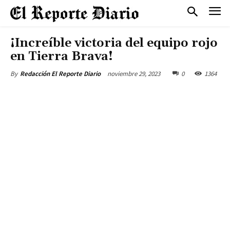
¡Increíble victoria del equipo rojo
en Tierra Brava!
noviembre 29, 2023
0
1364
By
Redacción El Reporte Diario