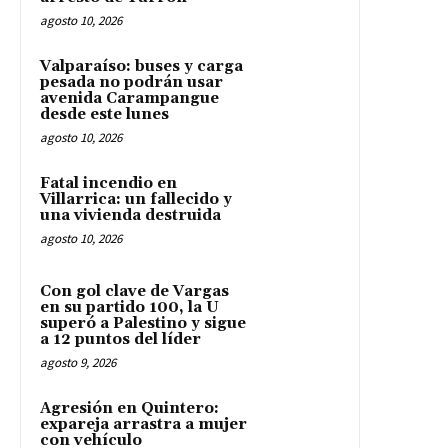
agosto 10, 2026
Valparaíso: buses y carga
pesada no podrán usar
avenida Carampangue
desde este lunes
agosto 10, 2026
Fatal incendio en
Villarrica: un fallecido y
una vivienda destruida
agosto 10, 2026
Con gol clave de Vargas
en su partido 100, la U
superó a Palestino y sigue
a 12 puntos del líder
agosto 9, 2026
Agresión en Quintero:
expareja arrastra a mujer
con vehículo