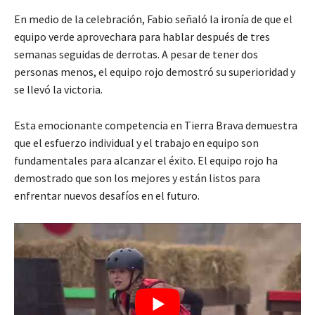
En medio de la celebración, Fabio señaló la ironía de que el
equipo verde aprovechara para hablar después de tres
semanas seguidas de derrotas. A pesar de tener dos
personas menos, el equipo rojo demostró su superioridad y
se llevó la victoria.
Esta emocionante competencia en Tierra Brava demuestra
que el esfuerzo individual y el trabajo en equipo son
fundamentales para alcanzar el éxito. El equipo rojo ha
demostrado que son los mejores y están listos para
enfrentar nuevos desafíos en el futuro.