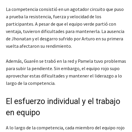
La competencia consistió en un agotador circuito que puso
a prueba la resistencia, fuerza y velocidad de los
participantes. A pesar de que el equipo verde partió con
ventaja, tuvieron dificultades para mantenerla. La ausencia
de Jhonatan y el desgarro sufrido por Arturo en su primera
vuelta afectaron su rendimiento.
Además, Guarén se trabó en la red y Pamela tuvo problemas
para subir la pendiente. Sin embargo, el equipo rojo supo
aprovechar estas dificultades y mantener el liderazgo a lo
largo de la competencia.
El esfuerzo individual y el trabajo
en equipo
A lo largo de la competencia, cada miembro del equipo rojo