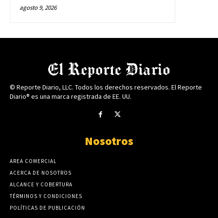
agosto 9, 2026
© Reporte Diario, LLC. Todos los derechos reservados. El Reporte
Diario® es una marca registrada de EE. UU.
Nosotros
AREA COMERCIAL
ACERCA DE NOSOTROS
ALCANCE Y COBERTURA
TÉRMINOS Y CONDICIONES
POLÍTICAS DE PUBLICACIÓN