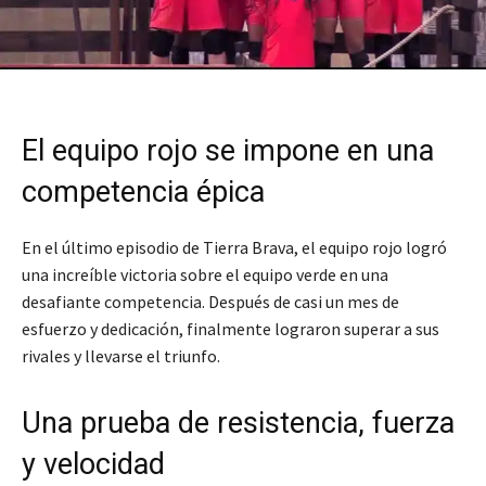
El equipo rojo se impone en una
competencia épica
En el último episodio de Tierra Brava, el equipo rojo logró
una increíble victoria sobre el equipo verde en una
desafiante competencia. Después de casi un mes de
esfuerzo y dedicación, finalmente lograron superar a sus
rivales y llevarse el triunfo.
Una prueba de resistencia, fuerza
y velocidad