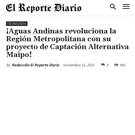
TECNOLOGÍA
¡Aguas Andinas revoluciona la
Región Metropolitana con su
proyecto de Captación Alternativa
Maipo!
noviembre 21, 2023
0
841
By
Redacción El Reporte Diario