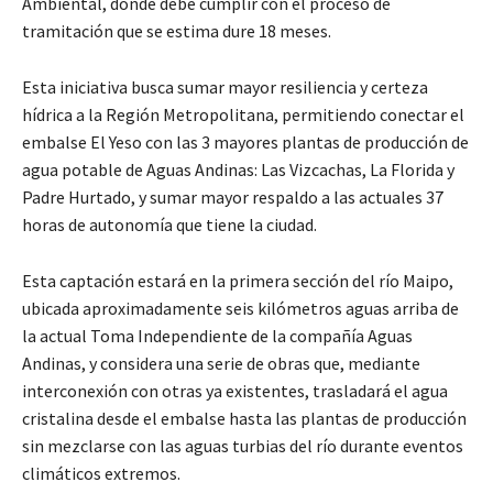
Ambiental, donde debe cumplir con el proceso de
tramitación que se estima dure 18 meses.
Esta iniciativa busca sumar mayor resiliencia y certeza
hídrica a la Región Metropolitana, permitiendo conectar el
embalse El Yeso con las 3 mayores plantas de producción de
agua potable de Aguas Andinas: Las Vizcachas, La Florida y
Padre Hurtado, y sumar mayor respaldo a las actuales 37
horas de autonomía que tiene la ciudad.
Esta captación estará en la primera sección del río Maipo,
ubicada aproximadamente seis kilómetros aguas arriba de
la actual Toma Independiente de la compañía Aguas
Andinas, y considera una serie de obras que, mediante
interconexión con otras ya existentes, trasladará el agua
cristalina desde el embalse hasta las plantas de producción
sin mezclarse con las aguas turbias del río durante eventos
climáticos extremos.