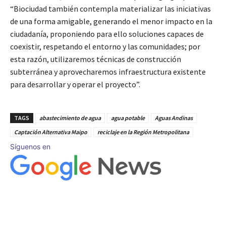
“Biociudad también contempla materializar las iniciativas
de una forma amigable, generando el menor impacto en la
ciudadanía, proponiendo para ello soluciones capaces de
coexistir, respetando el entorno y las comunidades; por
esta razón, utilizaremos técnicas de construcción
subterránea y aprovecharemos infraestructura existente
para desarrollar y operar el proyecto”.
TAGS
abastecimiento de agua
agua potable
Aguas Andinas
Captación Alternativa Maipo
reciclaje en la Región Metropolitana
Síguenos en