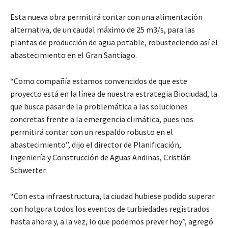
Esta nueva obra permitirá contar con una alimentación
alternativa, de un caudal máximo de 25 m3/s, para las
plantas de producción de agua potable, robusteciendo así el
abastecimiento en el Gran Santiago.
“Como compañía estamos convencidos de que este
proyecto está en la línea de nuestra estrategia Biociudad, la
que busca pasar de la problemática a las soluciones
concretas frente a la emergencia climática, pues nos
permitirá contar con un respaldo robusto en el
abastecimiento”, dijo el director de Planificación,
Ingeniería y Construcción de Aguas Andinas, Cristián
Schwerter.
“Con esta infraestructura, la ciudad hubiese podido superar
con holgura todos los eventos de turbiedades registrados
hasta ahora y, a la vez, lo que podemos prever hoy”, agregó