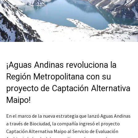
¡Aguas Andinas revoluciona la
Región Metropolitana con su
proyecto de Captación Alternativa
Maipo!
En el marco de la nueva estrategia que lanzó Aguas Andinas
a través de Biociudad, la compañía ingresó el proyecto
Captación Alternativa Maipo al Servicio de Evaluación