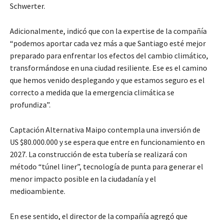
Schwerter.
Adicionalmente, indicó que con la expertise de la compañía
“podemos aportar cada vez más a que Santiago esté mejor
preparado para enfrentar los efectos del cambio climático,
transformándose en una ciudad resiliente. Ese es el camino
que hemos venido desplegando y que estamos seguro es el
correcto a medida que la emergencia climática se
profundiza”.
Captación Alternativa Maipo contempla una inversión de
US $80.000.000 y se espera que entre en funcionamiento en
2027. La construcción de esta tubería se realizará con
método “túnel liner”, tecnología de punta para generar el
menor impacto posible en la ciudadanía y el
medioambiente.
En ese sentido, el director de la compañía agregó que