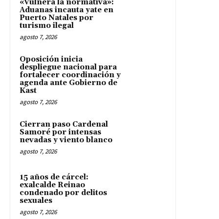
«Vulnera la normativa»:
Aduanas incauta yate en
Puerto Natales por
turismo ilegal
agosto 7, 2026
Oposición inicia
despliegue nacional para
fortalecer coordinación y
agenda ante Gobierno de
Kast
agosto 7, 2026
Cierran paso Cardenal
Samoré por intensas
nevadas y viento blanco
agosto 7, 2026
15 años de cárcel:
exalcalde Reinao
condenado por delitos
sexuales
agosto 7, 2026