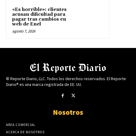
«Es horrible»: clientes
acusan dificultad para
pagar tras cambios en
web de Enel
agosto 7, 2026
© Reporte Diario, LLC. Todos los derechos reservados. El Reporte
Diario® es una marca registrada de EE. UU.
Nosotros
AREA COMERCIAL
ACERCA DE NOSOTROS