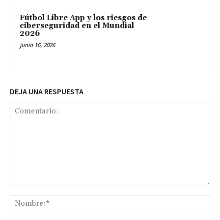
Fútbol Libre App y los riesgos de
ciberseguridad en el Mundial
2026
junio 16, 2026
DEJA UNA RESPUESTA
Comentario:
No