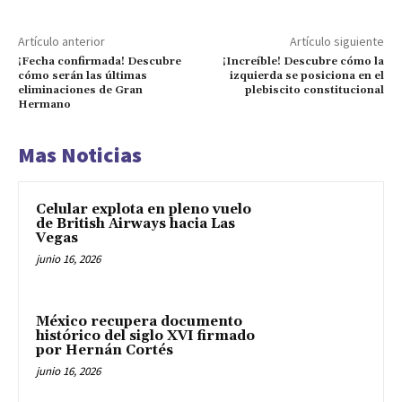
Artículo anterior
Artículo siguiente
¡Fecha confirmada! Descubre
¡Increíble! Descubre cómo la
cómo serán las últimas
izquierda se posiciona en el
eliminaciones de Gran
plebiscito constitucional
Hermano
Mas Noticias
Celular explota en pleno vuelo
de British Airways hacia Las
Vegas
junio 16, 2026
México recupera documento
histórico del siglo XVI firmado
por Hernán Cortés
junio 16, 2026