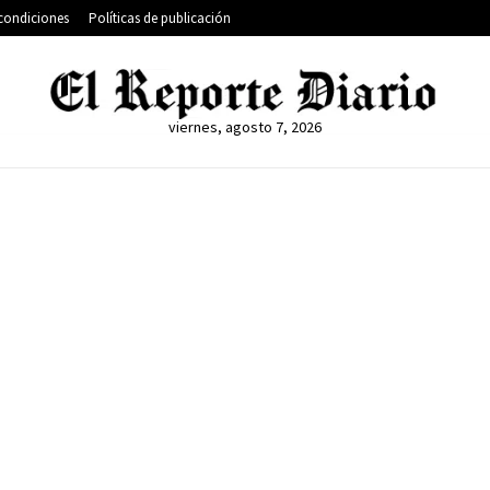
condiciones
Políticas de publicación
viernes, agosto 7, 2026