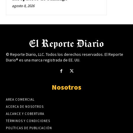
agosto 8, 2026
© Reporte Diario, LLC. Todos los derechos reservados. El Reporte
Diario® es una marca registrada de EE. UU.
Nosotros
AREA COMERCIAL
ACERCA DE NOSOTROS
ALCANCE Y COBERTURA
TÉRMINOS Y CONDICIONES
POLÍTICAS DE PUBLICACIÓN