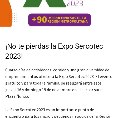
¡No te pierdas la Expo Sercotec
2023!
Cuatro días de actividades, comida y una gran diversidad de
emprendimientos ofrecerá la Expo Sercotec 2023. El evento
gratuito y para toda la familia, se realizará entre este
jueves 16 y domingo 19 de noviembre en el sector sur de
Plaza Ñuñoa.
La Expo Sercotec 2023 es un importante punto de
encuentro para los micro y pequeños negocios de la Región