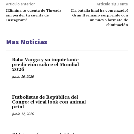
Artículo anterior
Artículo siguiente
¡Elimina tu cuenta de Threads
¡La batalla final ha comenzado!
sin perder tu cuenta de
Gran Hermano sorprende con
Instagram!
un nuevo formato de
eliminación
Mas Noticias
Baba Vanga y su inquietante
predicción sobre el Mundial
2026
junio 16, 2026
Futbolistas de República del
Congo: el viral look con animal
print
junio 12, 2026