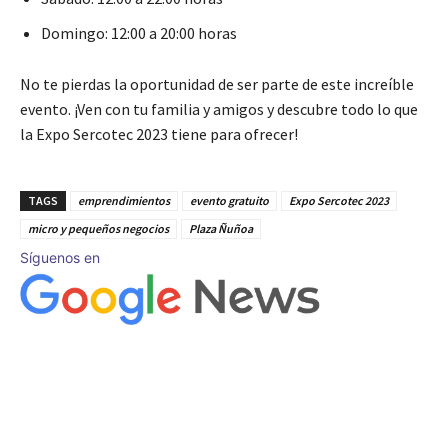
Domingo: 12:00 a 20:00 horas
No te pierdas la oportunidad de ser parte de este increíble
evento. ¡Ven con tu familia y amigos y descubre todo lo que
la Expo Sercotec 2023 tiene para ofrecer!
TAGS
emprendimientos
evento gratuito
Expo Sercotec 2023
micro y pequeños negocios
Plaza Ñuñoa
Síguenos en