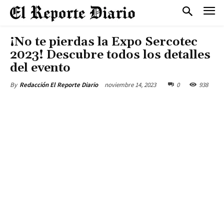
¡No te pierdas la Expo Sercotec
2023! Descubre todos los detalles
del evento
noviembre 14, 2023
0
938
By
Redacción El Reporte Diario