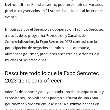
Metropolitana. En este evento, podrán exhibir sus variados
productos y servicios en 91 stands habilitados al interior del
evento.
Impulsada por el Servicio de Cooperación Técnica, Sercotec,
a través de su programa Promoción y Canales de
Comercialización, la Expo Sercotec 2023 contará con la
participación de negocios del rubro de la artesanía,
alimentos gourmet, productos ancestrales, orfebrería y
muchas otras creaciones.
Descubre todo lo que la Expo Sercotec
2023 tiene para ofrecer
Además de conocer y apoyar a cada uno de los expositores y
expositoras, los visitantes podrán disfrutar de una zona
gourmet con food trucks, escuchar a distintas bandas en