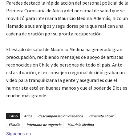
Paredes destacó la rápida acción del personal policial de la
Primera Comisaría de Arica y del personal de salud que se
movilizó para internar a Mauricio Medina. Además, hizo un
llamado a sus amigos y seguidores para que realicen una
cadena de oración por su pronta recuperación.
El estado de salud de Mauricio Medina ha generado gran
preocupación, recibiendo mensajes de apoyo de artistas
reconocidos en Chile y de personas de todo el país. Ante
esta situación, el ex consejero regional decidió grabar un
video para tranquilizar a la gente y asegurarles que el
humorista está en buenas manos y que el poder de Dios es
mucho más grande.
TAGS
Arica
descompensación diabética
Dinamita Show
El Indio
internado de urgencia
Mauricio Medina
Síguenos en