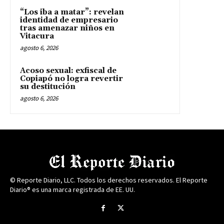
“Los iba a matar”: revelan
identidad de empresario
tras amenazar niños en
Vitacura
agosto 6, 2026
Acoso sexual: exfiscal de
Copiapó no logra revertir
su destitución
agosto 6, 2026
© Reporte Diario, LLC. Todos los derechos reservados. El Reporte
Diario® es una marca registrada de EE. UU.