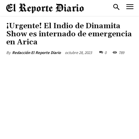
¡Urgente! El Indio de Dinamita
Show es internado de emergencia
en Arica
octubre 28, 2023
0
789
By
Redacción El Reporte Diario