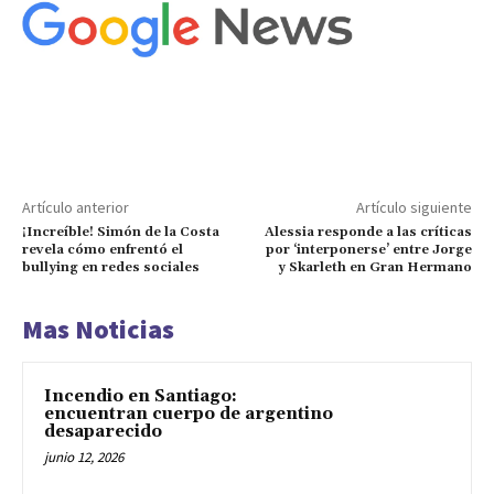
Artículo anterior
Artículo siguiente
¡Increíble! Simón de la Costa
Alessia responde a las críticas
revela cómo enfrentó el
por ‘interponerse’ entre Jorge
bullying en redes sociales
y Skarleth en Gran Hermano
Mas Noticias
Incendio en Santiago:
encuentran cuerpo de argentino
desaparecido
junio 12, 2026