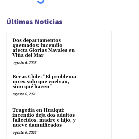
Últimas Noticias
Dos departamentos
quemados: incendio
afecta Glorias Navales en
Viña del Mar
agosto 6, 2026
Becas Chile: “El problema
no es solo que vuelvan,
sino qué hacen”
agosto 6, 2026
Tragedia en Hualqui:
incendio deja dos adultos
fallecidos, madre e hijo, y
nueve damnificados
agosto 6, 2026