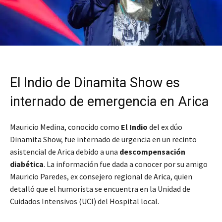
El Indio de Dinamita Show es
internado de emergencia en Arica
Mauricio Medina, conocido como
El Indio
del ex dúo
Dinamita Show, fue internado de urgencia en un recinto
asistencial de Arica debido a una
descompensación
diabética
. La información fue dada a conocer por su amigo
Mauricio Paredes, ex consejero regional de Arica, quien
detalló que el humorista se encuentra en la Unidad de
Cuidados Intensivos (UCI) del Hospital local.