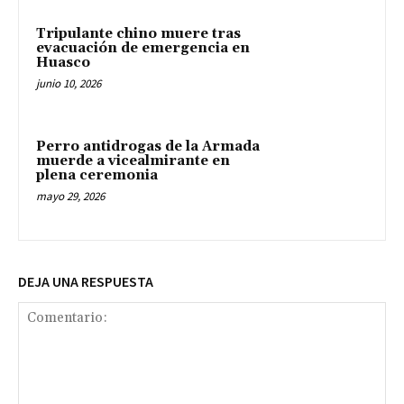
Tripulante chino muere tras
evacuación de emergencia en
Huasco
junio 10, 2026
Perro antidrogas de la Armada
muerde a vicealmirante en
plena ceremonia
mayo 29, 2026
DEJA UNA RESPUESTA