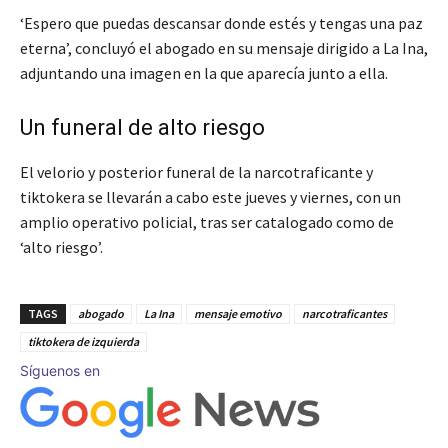
‘Espero que puedas descansar donde estés y tengas una paz
eterna’, concluyó el abogado en su mensaje dirigido a La Ina,
adjuntando una imagen en la que aparecía junto a ella.
Un funeral de alto riesgo
El velorio y posterior funeral de la narcotraficante y
tiktokera se llevarán a cabo este jueves y viernes, con un
amplio operativo policial, tras ser catalogado como de
‘alto riesgo’.
TAGS
abogado
La Ina
mensaje emotivo
narcotraficantes
tiktokera de izquierda
Síguenos en