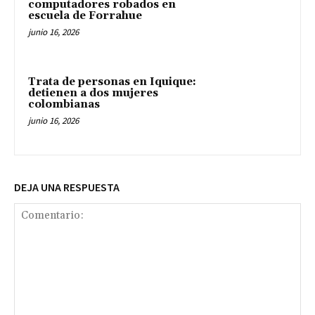
computadores robados en
escuela de Forrahue
junio 16, 2026
Trata de personas en Iquique:
detienen a dos mujeres
colombianas
junio 16, 2026
DEJA UNA RESPUESTA