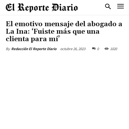
El emotivo mensaje del abogado a
La Ina: ‘Fuiste más que una
clienta para mí’
octubre 26, 2023
0
1020
By
Redacción El Reporte Diario