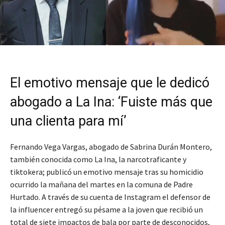
El emotivo mensaje que le dedicó
abogado a La Ina: ‘Fuiste más que
una clienta para mí’
Fernando Vega Vargas, abogado de Sabrina Durán Montero,
también conocida como La Ina, la narcotraficante y
tiktokera; publicó un emotivo mensaje tras su homicidio
ocurrido la mañana del martes en la comuna de Padre
Hurtado. A través de su cuenta de Instagram el defensor de
la influencer entregó su pésame a la joven que recibió un
total de siete impactos de bala por parte de desconocidos,