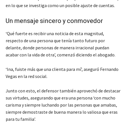
en lo que se investiga como un posible ajuste de cuentas.
Un mensaje sincero y conmovedor
‘Qué fuerte es recibir una noticia de esta magnitud,
respecto de una persona que tenía tanto futuro por
delante, donde personas de manera irracional puedan
acabar con la vida de otra’, comenzó diciendo el abogado.
‘Ina, fuiste más que una clienta para mí’, aseguró Fernando
Vegas en la red social.
Junto con esto, el defensor también aprovechó de destacar
sus virtudes, asegurando que era una persona ‘con mucho
carisma y siempre luchando por las personas que amabas,
siempre demostraste de buena manera lo valiosa que eras
para tu familia’.