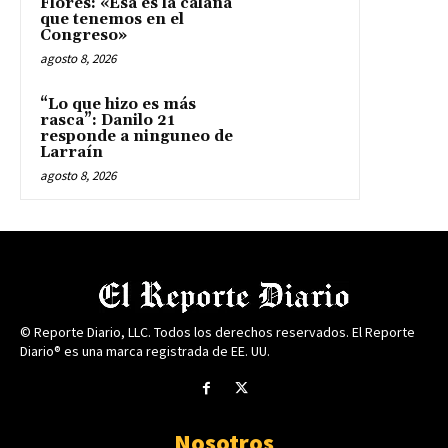
Flores: «Esa es la calaña
que tenemos en el
Congreso»
agosto 8, 2026
“Lo que hizo es más
rasca”: Danilo 21
responde a ninguneo de
Larraín
agosto 8, 2026
© Reporte Diario, LLC. Todos los derechos reservados. El Reporte
Diario® es una marca registrada de EE. UU.
Nosotros