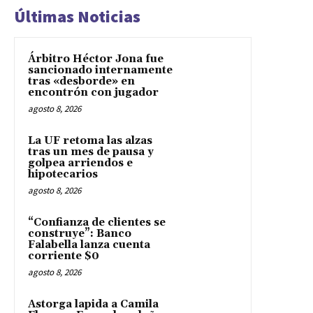
Últimas Noticias
Árbitro Héctor Jona fue
sancionado internamente
tras «desborde» en
encontrón con jugador
agosto 8, 2026
La UF retoma las alzas
tras un mes de pausa y
golpea arriendos e
hipotecarios
agosto 8, 2026
“Confianza de clientes se
construye”: Banco
Falabella lanza cuenta
corriente $0
agosto 8, 2026
Astorga lapida a Camila