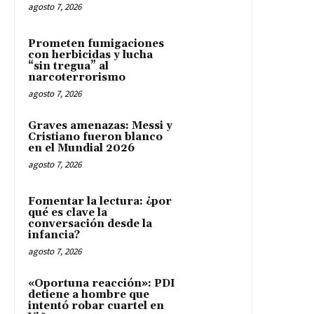
agosto 7, 2026
Prometen fumigaciones
con herbicidas y lucha
“sin tregua” al
narcoterrorismo
agosto 7, 2026
Graves amenazas: Messi y
Cristiano fueron blanco
en el Mundial 2026
agosto 7, 2026
Fomentar la lectura: ¿por
qué es clave la
conversación desde la
infancia?
agosto 7, 2026
«Oportuna reacción»: PDI
detiene a hombre que
intentó robar cuartel en