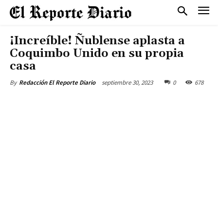
¡Increíble! Ñublense aplasta a
Coquimbo Unido en su propia
casa
septiembre 30, 2023
0
678
By
Redacción El Reporte Diario