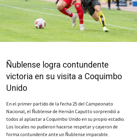
Ñublense logra contundente
victoria en su visita a Coquimbo
Unido
En el primer partido de la fecha 25 del Campeonato
Nacional, el Ñublense de Hernán Caputto sorprendió a
todos al aplastar a Coquimbo Unido en su propio estadio.
Los locales no pudieron hacerse respetar y cayeron de
forma contundente ante un Ñublense imparable.