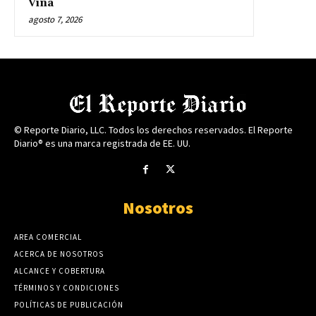
Viña
agosto 7, 2026
© Reporte Diario, LLC. Todos los derechos reservados. El Reporte
Diario® es una marca registrada de EE. UU.
Nosotros
AREA COMERCIAL
ACERCA DE NOSOTROS
ALCANCE Y COBERTURA
TÉRMINOS Y CONDICIONES
POLÍTICAS DE PUBLICACIÓN