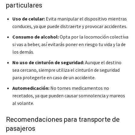
particulares
Uso de celular:
Evita manipular el dispositivo mientras
conduces, ya que puede distraerte y provocar accidentes.
Consumo de alcohol:
Opta por la locomoción colectiva
si vas a beber, así evitarás poner en riesgo tu vida y la de
los demás.
No uso de cinturón de seguridad:
Aunque el destino
sea cercano, siempre utiliza el cinturón de seguridad
para protegerte en caso de un accidente.
Automedicación:
No tomes medicamentos no
recetados, ya que pueden causar somnolencia y mareos
al volante.
Recomendaciones para transporte de
pasajeros