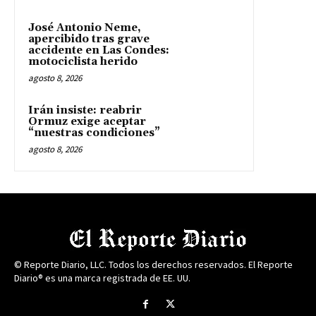
José Antonio Neme,
apercibido tras grave
accidente en Las Condes:
motociclista herido
agosto 8, 2026
Irán insiste: reabrir
Ormuz exige aceptar
“nuestras condiciones”
agosto 8, 2026
© Reporte Diario, LLC. Todos los derechos reservados. El Reporte
Diario® es una marca registrada de EE. UU.