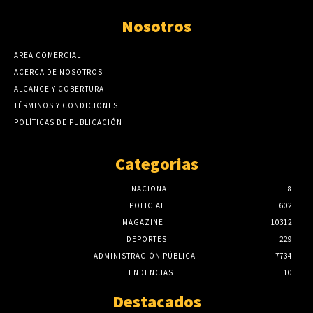
Nosotros
AREA COMERCIAL
ACERCA DE NOSOTROS
ALCANCE Y COBERTURA
TÉRMINOS Y CONDICIONES
POLÍTICAS DE PUBLICACIÓN
Categorias
NACIONAL
8
POLICIAL
602
MAGAZINE
10312
DEPORTES
229
ADMINISTRACIÓN PÚBLICA
7734
TENDENCIAS
10
Destacados