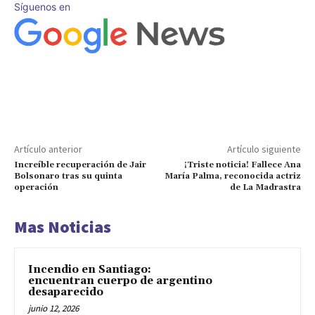
Síguenos en
Artículo anterior
Artículo siguiente
Increíble recuperación de Jair
¡Triste noticia! Fallece Ana
Bolsonaro tras su quinta
María Palma, reconocida actriz
operación
de La Madrastra
Mas Noticias
Incendio en Santiago:
encuentran cuerpo de argentino
desaparecido
junio 12, 2026