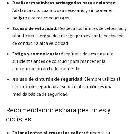
Realizar maniobras arriesgadas para adelantar:
Adelanta solo cuando sea necesario y sin poner en
peligro a otros conductores.
Exceso de velocidad:
Respeta los límites de velocidad y
planifica tu tiempo de entrega para evitar la necesidad
de conducir a alta velocidad.
Fatiga y somnolencia:
Asegúrate de descansar lo
suficiente antes de conducir para mantener la
concentración en todo momento.
No uso de cinturón de seguridad:
Siempre utiliza el
cinturón de seguridad al subirte al camión, es una
medida básica de seguridad.
Recomendaciones para peatones y
ciclistas
Estar atentos al cruzar las calles:
Aumenta tu