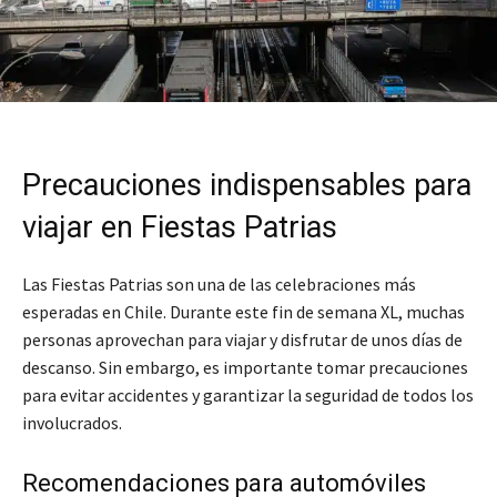
Precauciones indispensables para
viajar en Fiestas Patrias
Las Fiestas Patrias son una de las celebraciones más
esperadas en Chile. Durante este fin de semana XL, muchas
personas aprovechan para viajar y disfrutar de unos días de
descanso. Sin embargo, es importante tomar precauciones
para evitar accidentes y garantizar la seguridad de todos los
involucrados.
Recomendaciones para automóviles