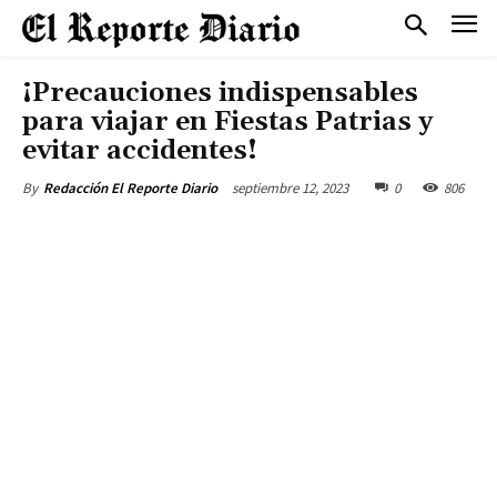
¡Precauciones indispensables
para viajar en Fiestas Patrias y
evitar accidentes!
septiembre 12, 2023
0
806
By
Redacción El Reporte Diario