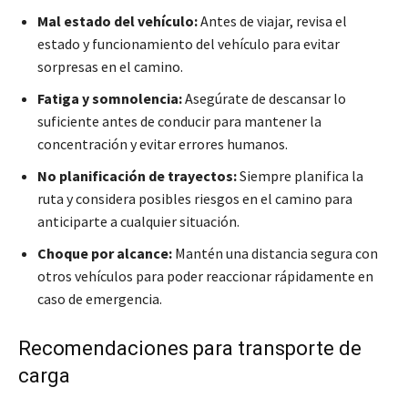
Mal estado del vehículo:
Antes de viajar, revisa el
estado y funcionamiento del vehículo para evitar
sorpresas en el camino.
Fatiga y somnolencia:
Asegúrate de descansar lo
suficiente antes de conducir para mantener la
concentración y evitar errores humanos.
No planificación de trayectos:
Siempre planifica la
ruta y considera posibles riesgos en el camino para
anticiparte a cualquier situación.
Choque por alcance:
Mantén una distancia segura con
otros vehículos para poder reaccionar rápidamente en
caso de emergencia.
Recomendaciones para transporte de
carga