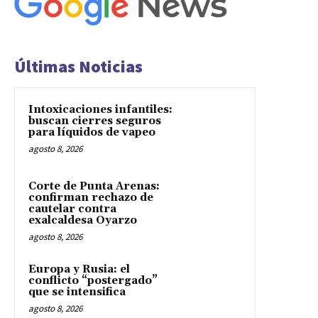
Últimas Noticias
Intoxicaciones infantiles:
buscan cierres seguros
para líquidos de vapeo
agosto 8, 2026
Corte de Punta Arenas:
confirman rechazo de
cautelar contra
exalcaldesa Oyarzo
agosto 8, 2026
Europa y Rusia: el
conflicto “postergado”
que se intensifica
agosto 8, 2026