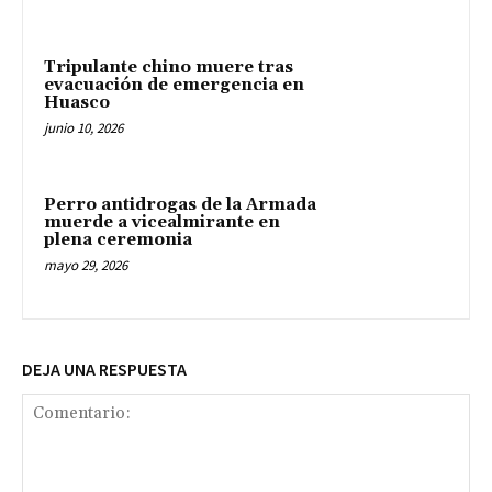
Tripulante chino muere tras
evacuación de emergencia en
Huasco
junio 10, 2026
Perro antidrogas de la Armada
muerde a vicealmirante en
plena ceremonia
mayo 29, 2026
DEJA UNA RESPUESTA