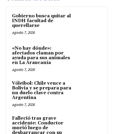
Gobierno busca quitar al
INDH facultad de
querellarse
agosto 7, 2026
«No hay dónde»:
afectados claman por
ayuda para sus animales
en La Araucanía
agosto 7, 2026
Vóleibol: Chile vence a
Bolivia y se prepara para
un duelo clave contra
Argentina
agosto 7, 2026
Falleció tras grave
accidente: Conductor
murió luego de
desbarrancar con su