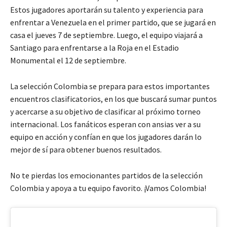
Estos jugadores aportarán su talento y experiencia para
enfrentar a Venezuela en el primer partido, que se jugará en
casa el jueves 7 de septiembre. Luego, el equipo viajará a
Santiago para enfrentarse a la Roja en el Estadio
Monumental el 12 de septiembre.
La selección Colombia se prepara para estos importantes
encuentros clasificatorios, en los que buscará sumar puntos
y acercarse a su objetivo de clasificar al próximo torneo
internacional. Los fanáticos esperan con ansias ver a su
equipo en acción y confían en que los jugadores darán lo
mejor de sí para obtener buenos resultados.
No te pierdas los emocionantes partidos de la selección
Colombia y apoya a tu equipo favorito. ¡Vamos Colombia!