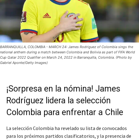
BARRANQUILLA, COLOMBIA - MARCH 24: James Rodriguez of Colombia sings the
national anthem during a match between Colombia and Bolivia as part of FIFA World
Cup Qatar 2022 Qualifier on March 24, 2022 in Barranquilla, Colombia. (Photo by
Gabriel Aponte/Getty Images)
¡Sorpresa en la nómina! James
Rodríguez lidera la selección
Colombia para enfrentar a Chile
La selección Colombia ha revelado su lista de convocados
para los próximos partidos clasificatorios, y la presencia de