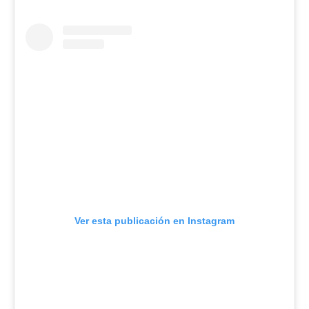
Ver esta publicación en Instagram