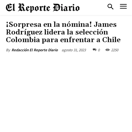
¡Sorpresa en la nómina! James
Rodríguez lidera la selección
Colombia para enfrentar a Chile
agosto 31, 2023
0
2250
By
Redacción El Reporte Diario