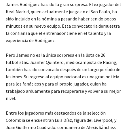
James Rodríguez ha sido la gran sorpresa. El ex jugador del
Real Madrid, quien actualmente juega en el Sao Paulo, ha
sido incluido en la nómina a pesar de haber tenido pocos
minutos en su nuevo equipo. Esta convocatoria demuestra
la confianza que el entrenador tiene en el talento y la
experiencia de Rodríguez.
Pero James no es la única sorpresa en la lista de 26
futbolistas. Juanfer Quintero, mediocampista de Racing,
también ha sido convocado después de un largo período de
lesiones. Su regreso al equipo nacional es una gran noticia
para los fanáticos y para el propio jugador, quien ha
trabajado arduamente para recuperarse y volver a su mejor
nivel.
Entre los jugadores más destacados de la selección
Colombia se encuentran Luis Díaz, figura del Liverpool, y
Juan Guillermo Cuadrado, compañero de Alexis Sánchez.