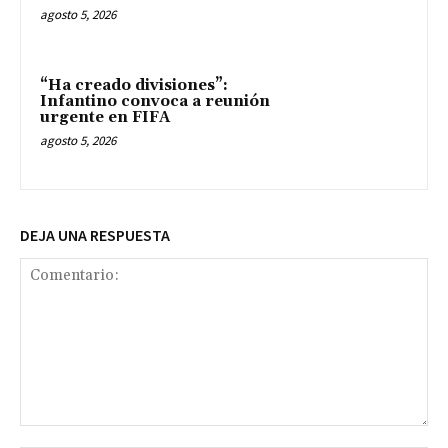
agosto 5, 2026
“Ha creado divisiones”:
Infantino convoca a reunión
urgente en FIFA
agosto 5, 2026
DEJA UNA RESPUESTA
Comentario: