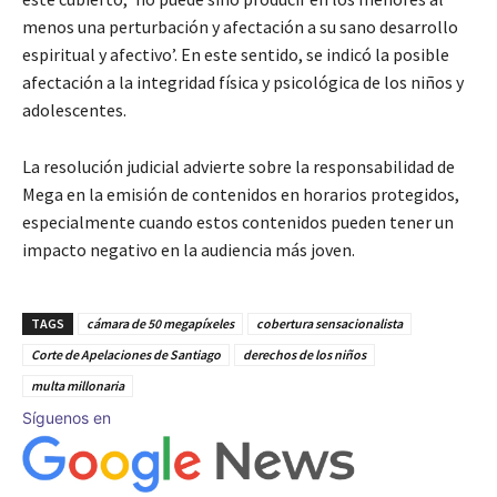
menos una perturbación y afectación a su sano desarrollo
espiritual y afectivo’. En este sentido, se indicó la posible
afectación a la integridad física y psicológica de los niños y
adolescentes.
La resolución judicial advierte sobre la responsabilidad de
Mega en la emisión de contenidos en horarios protegidos,
especialmente cuando estos contenidos pueden tener un
impacto negativo en la audiencia más joven.
TAGS
cámara de 50 megapíxeles
cobertura sensacionalista
Corte de Apelaciones de Santiago
derechos de los niños
multa millonaria
Síguenos en