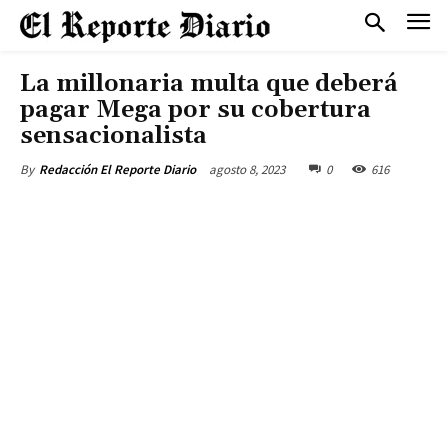
La millonaria multa que deberá
pagar Mega por su cobertura
sensacionalista
agosto 8, 2023
0
616
By
Redacción El Reporte Diario