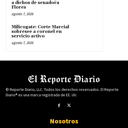
a dichos de senadora
Flores
agosto 7, 2026
Milicogate: Corte Marcial
sobresee a coronel en
servicio activo
agosto 7, 2026
© Reporte Diario, LLC. Todos los derechos reservados. El Reporte
Diario® es una marca registrada de EE. UU.
Nosotros