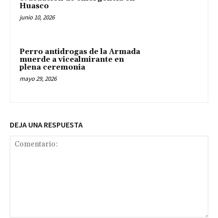
Huasco
junio 10, 2026
Perro antidrogas de la Armada
muerde a vicealmirante en
plena ceremonia
mayo 29, 2026
DEJA UNA RESPUESTA