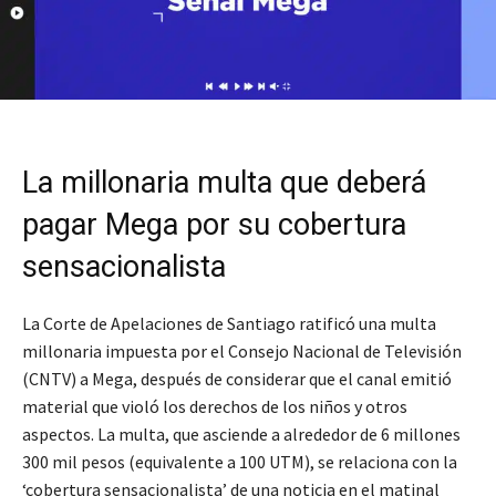
La millonaria multa que deberá
pagar Mega por su cobertura
sensacionalista
La Corte de Apelaciones de Santiago ratificó una multa
millonaria impuesta por el Consejo Nacional de Televisión
(CNTV) a Mega, después de considerar que el canal emitió
material que violó los derechos de los niños y otros
aspectos. La multa, que asciende a alrededor de 6 millones
300 mil pesos (equivalente a 100 UTM), se relaciona con la
‘cobertura sensacionalista’ de una noticia en el matinal