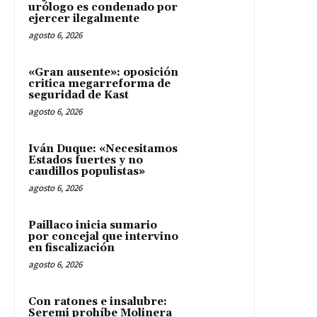
urólogo es condenado por
ejercer ilegalmente
agosto 6, 2026
«Gran ausente»: oposición
critica megarreforma de
seguridad de Kast
agosto 6, 2026
Iván Duque: «Necesitamos
Estados fuertes y no
caudillos populistas»
agosto 6, 2026
Paillaco inicia sumario
por concejal que intervino
en fiscalización
agosto 6, 2026
Con ratones e insalubre:
Seremi prohíbe Molinera