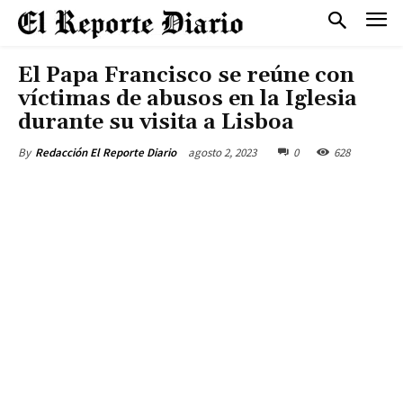
El Papa Francisco se reúne con
víctimas de abusos en la Iglesia
durante su visita a Lisboa
agosto 2, 2023
0
628
By
Redacción El Reporte Diario