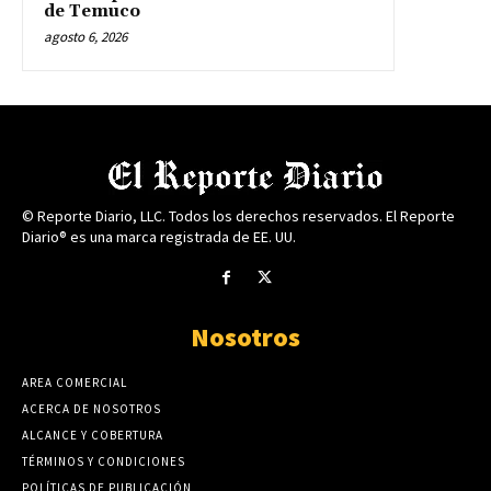
de Temuco
agosto 6, 2026
© Reporte Diario, LLC. Todos los derechos reservados. El Reporte
Diario® es una marca registrada de EE. UU.
Nosotros
AREA COMERCIAL
ACERCA DE NOSOTROS
ALCANCE Y COBERTURA
TÉRMINOS Y CONDICIONES
POLÍTICAS DE PUBLICACIÓN