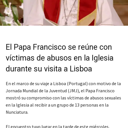
El Papa Francisco se reúne con
víctimas de abusos en la Iglesia
durante su visita a Lisboa
En el marco de su viaje a Lisboa (Portugal) con motivo de la
Jornada Mundial de la Juventud (JMJ), el Papa Francisco
mostró su compromiso con las víctimas de abusos sexuales
en la Iglesia al recibir a un grupo de 13 personas en la
Nunciatura.
El encuentro tuvo lugar en la tarde de este miércoles,