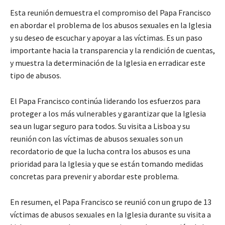
Esta reunión demuestra el compromiso del Papa Francisco
en abordar el problema de los abusos sexuales en la Iglesia
y su deseo de escuchar y apoyar a las víctimas. Es un paso
importante hacia la transparencia y la rendición de cuentas,
y muestra la determinación de la Iglesia en erradicar este
tipo de abusos.
El Papa Francisco continúa liderando los esfuerzos para
proteger a los más vulnerables y garantizar que la Iglesia
sea un lugar seguro para todos. Su visita a Lisboa y su
reunión con las víctimas de abusos sexuales son un
recordatorio de que la lucha contra los abusos es una
prioridad para la Iglesia y que se están tomando medidas
concretas para prevenir y abordar este problema.
En resumen, el Papa Francisco se reunió con un grupo de 13
víctimas de abusos sexuales en la Iglesia durante su visita a