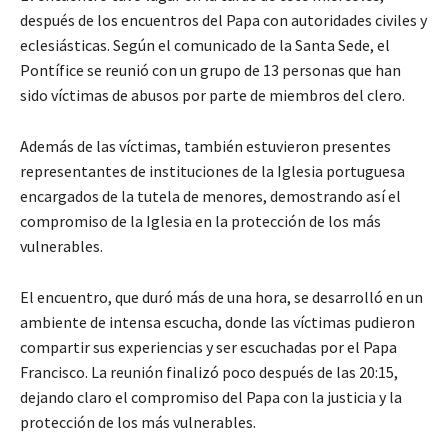
después de los encuentros del Papa con autoridades civiles y
eclesiásticas. Según el comunicado de la Santa Sede, el
Pontífice se reunió con un grupo de 13 personas que han
sido víctimas de abusos por parte de miembros del clero.
Además de las víctimas, también estuvieron presentes
representantes de instituciones de la Iglesia portuguesa
encargados de la tutela de menores, demostrando así el
compromiso de la Iglesia en la protección de los más
vulnerables.
El encuentro, que duró más de una hora, se desarrolló en un
ambiente de intensa escucha, donde las víctimas pudieron
compartir sus experiencias y ser escuchadas por el Papa
Francisco. La reunión finalizó poco después de las 20:15,
dejando claro el compromiso del Papa con la justicia y la
protección de los más vulnerables.