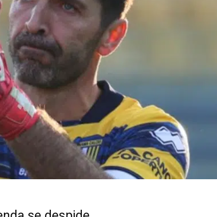
enda se despide