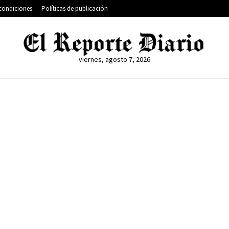
condiciones
Políticas de publicación
viernes, agosto 7, 2026