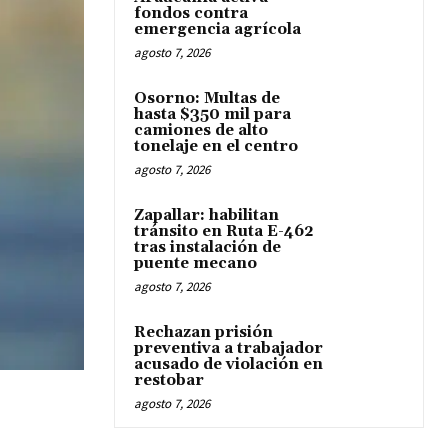
fondos contra
emergencia agrícola
agosto 7, 2026
Osorno: Multas de
hasta $350 mil para
camiones de alto
tonelaje en el centro
agosto 7, 2026
Zapallar: habilitan
tránsito en Ruta E-462
tras instalación de
puente mecano
agosto 7, 2026
Rechazan prisión
preventiva a trabajador
acusado de violación en
restobar
agosto 7, 2026