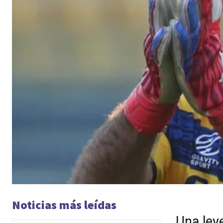
Noticias más leídas
Una ley