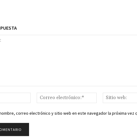
SPUESTA
Nombre:*
Correo
electrónico:*
nombre, correo electrónico y sitio web en este navegador la próxima vez