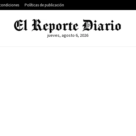
condiciones
Políticas de publicación
jueves, agosto 6, 2026