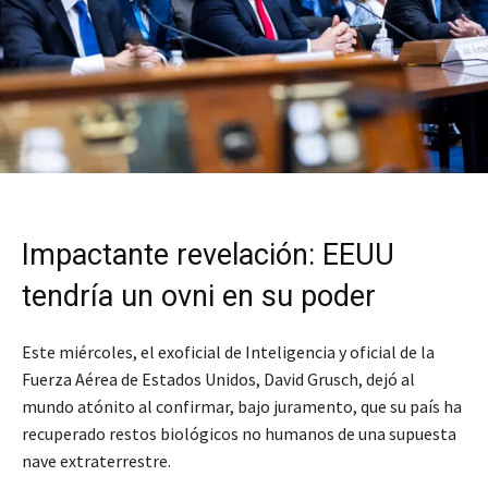
Impactante revelación: EEUU
tendría un ovni en su poder
Este miércoles, el exoficial de Inteligencia y oficial de la
Fuerza Aérea de Estados Unidos, David Grusch, dejó al
mundo atónito al confirmar, bajo juramento, que su país ha
recuperado restos biológicos no humanos de una supuesta
nave extraterrestre.