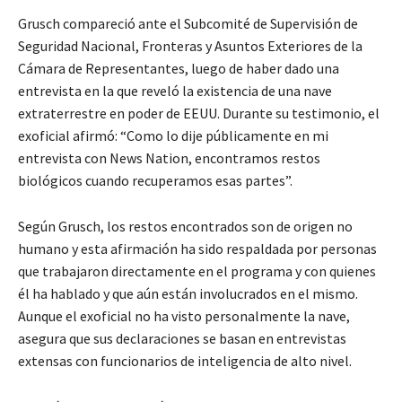
Grusch compareció ante el Subcomité de Supervisión de
Seguridad Nacional, Fronteras y Asuntos Exteriores de la
Cámara de Representantes, luego de haber dado una
entrevista en la que reveló la existencia de una nave
extraterrestre en poder de EEUU. Durante su testimonio, el
exoficial afirmó: “Como lo dije públicamente en mi
entrevista con News Nation, encontramos restos
biológicos cuando recuperamos esas partes”.
Según Grusch, los restos encontrados son de origen no
humano y esta afirmación ha sido respaldada por personas
que trabajaron directamente en el programa y con quienes
él ha hablado y que aún están involucrados en el mismo.
Aunque el exoficial no ha visto personalmente la nave,
asegura que sus declaraciones se basan en entrevistas
extensas con funcionarios de inteligencia de alto nivel.