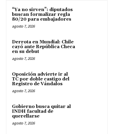
“Ya no sirven”: diputados
buscan formalizar regla
80/20 para embajadores
agosto 7, 2026
Derrota en Mundial: Chile
cayó ante República Checa
en su debut
agosto 7, 2026
Oposición advierte ir al
TC por doble castigo del
Registro de Vándalos
agosto 7, 2026
Gobierno busca quitar al
INDH facultad de
querellarse
agosto 7, 2026