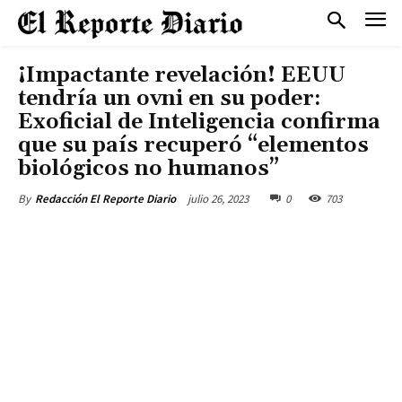
¡Impactante revelación! EEUU
tendría un ovni en su poder:
Exoficial de Inteligencia confirma
que su país recuperó “elementos
biológicos no humanos”
julio 26, 2023
0
703
By
Redacción El Reporte Diario