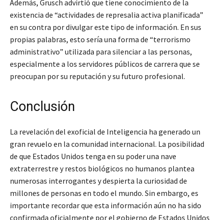
Además, Grusch advirtió que tiene conocimiento de la
existencia de “actividades de represalia activa planificada”
en su contra por divulgar este tipo de información. En sus
propias palabras, esto sería una forma de “terrorismo
administrativo” utilizada para silenciar a las personas,
especialmente a los servidores públicos de carrera que se
preocupan por su reputación y su futuro profesional.
Conclusión
La revelación del exoficial de Inteligencia ha generado un
gran revuelo en la comunidad internacional. La posibilidad
de que Estados Unidos tenga en su poder una nave
extraterrestre y restos biológicos no humanos plantea
numerosas interrogantes y despierta la curiosidad de
millones de personas en todo el mundo. Sin embargo, es
importante recordar que esta información aún no ha sido
confirmada oficialmente por el gobierno de Estados Unidos