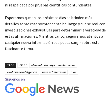
ni respaldada por pruebas científicas contundentes.
Esperamos que en los próximos días se brinden más
detalles sobre este sorprendente hallazgo y que se realicen
investigaciones exhaustivas para determinar la veracidad de
estas afirmaciones. Mientras tanto, seguiremos atentos a
cualquier nueva información que pueda surgir sobre este
fascinante tema.
TAGS
EEUU
elementos biológicos no humanos
exoficial de inteligencia
nave extraterrestre
ovni
Síguenos en