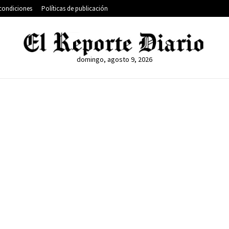
condiciones
Políticas de publicación
domingo, agosto 9, 2026