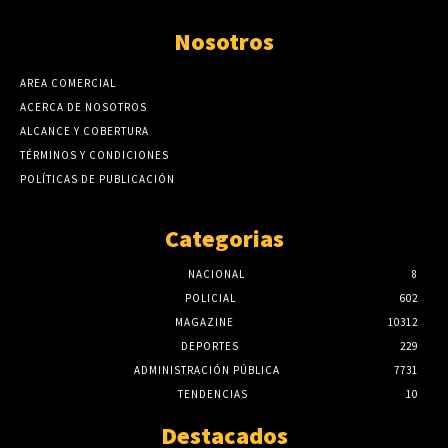
Nosotros
AREA COMERCIAL
ACERCA DE NOSOTROS
ALCANCE Y COBERTURA
TÉRMINOS Y CONDICIONES
POLÍTICAS DE PUBLICACIÓN
Categorias
NACIONAL
8
POLICIAL
602
MAGAZINE
10312
DEPORTES
229
ADMINISTRACIÓN PÚBLICA
7731
TENDENCIAS
10
Destacados