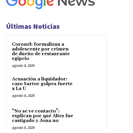
Últimas Noticias
Coronel: formalizan a
adolescente por crimen
de dueño de restaurante
egipcio
agosto 8, 2026
Acusación a liquidador:
caso Sartor golpea fuerte
a La U
agosto 8, 2026
“No se ve contacto”:
explican por qué Altez fue
castigado y Jona no
agosto 8, 2026