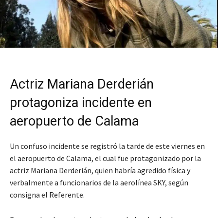
Actriz Mariana Derderián
protagoniza incidente en
aeropuerto de Calama
Un confuso incidente se registró la tarde de este viernes en
el aeropuerto de Calama, el cual fue protagonizado por la
actriz Mariana Derderián, quien habría agredido física y
verbalmente a funcionarios de la aerolínea SKY, según
consigna el Referente.