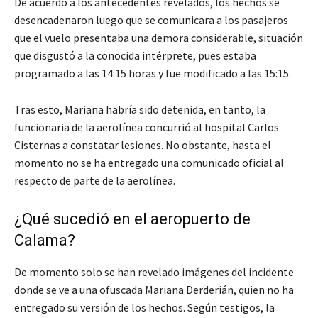
De acuerdo a los antecedentes revelados, los hechos se
desencadenaron luego que se comunicara a los pasajeros
que el vuelo presentaba una demora considerable, situación
que disgustó a la conocida intérprete, pues estaba
programado a las 14:15 horas y fue modificado a las 15:15.
Tras esto, Mariana habría sido detenida, en tanto, la
funcionaria de la aerolínea concurrió al hospital Carlos
Cisternas a constatar lesiones. No obstante, hasta el
momento no se ha entregado una comunicado oficial al
respecto de parte de la aerolínea.
¿Qué sucedió en el aeropuerto de
Calama?
De momento solo se han revelado imágenes del incidente
donde se ve a una ofuscada Mariana Derderián, quien no ha
entregado su versión de los hechos. Según testigos, la