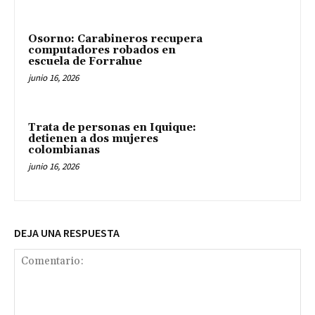
Osorno: Carabineros recupera
computadores robados en
escuela de Forrahue
junio 16, 2026
Trata de personas en Iquique:
detienen a dos mujeres
colombianas
junio 16, 2026
DEJA UNA RESPUESTA