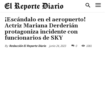
¡Escándalo en el aeropuerto!
Actriz Mariana Derderián
protagoniza incidente con
funcionarios de SKY
junio 24, 2023
0
1081
By
Redacción El Reporte Diario