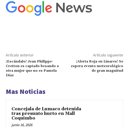
Artículo anterior
Artículo siguiente
¡Escándalo! Jean Philippe-
¡Alerta Roja en Linares! Se
Cretton es captado besando a
espera evento meteorológico
otra mujer que no es Pamela
de gran magnitud
Díaz
Mas Noticias
Concejala de Lumaco detenida
tras presunto hurto en Mall
Coquimbo
junio 16, 2026