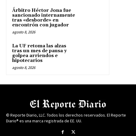
Árbitro Héctor Jona fue
sancionado internamente
tras «desborde» en
encontrón con jugador
agosto 8, 2026
La UF retoma las alzas
tras un mes de pausa y
golpea arriendos e
hipotecarios
agosto 8, 2026
© Reporte Diario, LLC. Todos los derechos reservados. El Reporte
Diario® es una marca registrada de EE. UU.