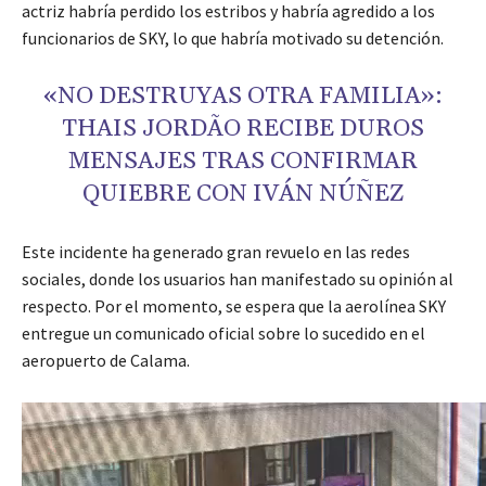
actriz habría perdido los estribos y habría agredido a los
funcionarios de SKY, lo que habría motivado su detención.
«NO DESTRUYAS OTRA FAMILIA»:
THAIS JORDÃO RECIBE DUROS
MENSAJES TRAS CONFIRMAR
QUIEBRE CON IVÁN NÚÑEZ
Este incidente ha generado gran revuelo en las redes
sociales, donde los usuarios han manifestado su opinión al
respecto. Por el momento, se espera que la aerolínea SKY
entregue un comunicado oficial sobre lo sucedido en el
aeropuerto de Calama.