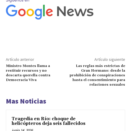
Artículo anterior
Artículo siguiente
Ministro Montes llama a
Las reglas más estrictas de
restituir recursos y no
Gran Hermano: desde la
descarta querella contra
prohibición de conspiraciones
Democracia Viva
hasta el consentimiento para
relaciones sexuales
Mas Noticias
Tragedia en Río: choque de
helicópteros deja seis fallecidos
junio 14, 2026