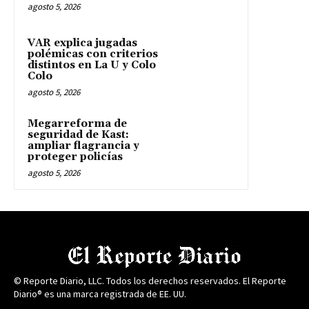
agosto 5, 2026
VAR explica jugadas
polémicas con criterios
distintos en La U y Colo
Colo
agosto 5, 2026
Megarreforma de
seguridad de Kast:
ampliar flagrancia y
proteger policías
agosto 5, 2026
© Reporte Diario, LLC. Todos los derechos reservados. El Reporte
Diario® es una marca registrada de EE. UU.