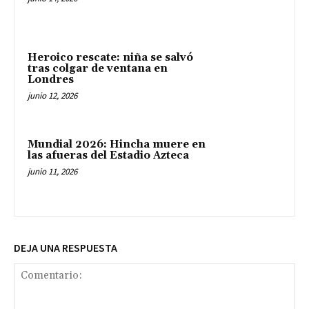
Heroico rescate: niña se salvó
tras colgar de ventana en
Londres
junio 12, 2026
Mundial 2026: Hincha muere en
las afueras del Estadio Azteca
junio 11, 2026
DEJA UNA RESPUESTA