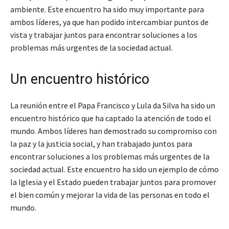
ambiente. Este encuentro ha sido muy importante para
ambos líderes, ya que han podido intercambiar puntos de
vista y trabajar juntos para encontrar soluciones a los
problemas más urgentes de la sociedad actual.
Un encuentro histórico
La reunión entre el Papa Francisco y Lula da Silva ha sido un
encuentro histórico que ha captado la atención de todo el
mundo. Ambos líderes han demostrado su compromiso con
la paz y la justicia social, y han trabajado juntos para
encontrar soluciones a los problemas más urgentes de la
sociedad actual. Este encuentro ha sido un ejemplo de cómo
la Iglesia y el Estado pueden trabajar juntos para promover
el bien común y mejorar la vida de las personas en todo el
mundo.