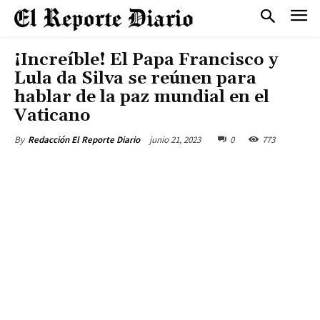
¡Increíble! El Papa Francisco y
Lula da Silva se reúnen para
hablar de la paz mundial en el
Vaticano
junio 21, 2023
0
773
By
Redacción El Reporte Diario