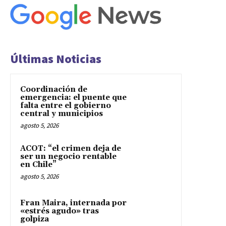
Últimas Noticias
Coordinación de
emergencia: el puente que
falta entre el gobierno
central y municipios
agosto 5, 2026
ACOT: “el crimen deja de
ser un negocio rentable
en Chile”
agosto 5, 2026
Fran Maira, internada por
«estrés agudo» tras
golpiza