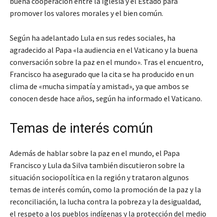
buena cooperación entre la Iglesia y el Estado para
promover los valores morales y el bien común.
Según ha adelantado Lula en sus redes sociales, ha
agradecido al Papa «la audiencia en el Vaticano y la buena
conversación sobre la paz en el mundo». Tras el encuentro,
Francisco ha asegurado que la cita se ha producido en un
clima de «mucha simpatía y amistad», ya que ambos se
conocen desde hace años, según ha informado el Vaticano.
Temas de interés común
Además de hablar sobre la paz en el mundo, el Papa
Francisco y Lula da Silva también discutieron sobre la
situación sociopolítica en la región y trataron algunos
temas de interés común, como la promoción de la paz y la
reconciliación, la lucha contra la pobreza y la desigualdad,
el respeto a los pueblos indígenas y la protección del medio