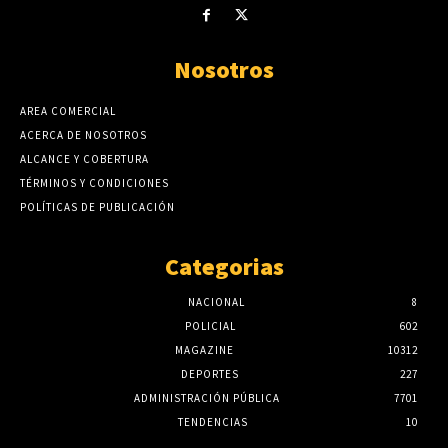
Nosotros
AREA COMERCIAL
ACERCA DE NOSOTROS
ALCANCE Y COBERTURA
TÉRMINOS Y CONDICIONES
POLÍTICAS DE PUBLICACIÓN
Categorias
NACIONAL
8
POLICIAL
602
MAGAZINE
10312
DEPORTES
227
ADMINISTRACIÓN PÚBLICA
7701
TENDENCIAS
10