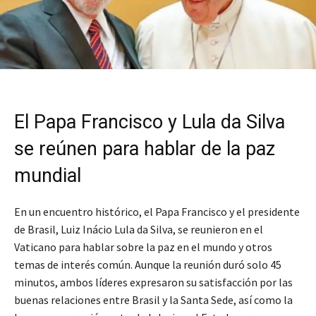
El Papa Francisco y Lula da Silva
se reúnen para hablar de la paz
mundial
En un encuentro histórico, el Papa Francisco y el presidente
de Brasil, Luiz Inácio Lula da Silva, se reunieron en el
Vaticano para hablar sobre la paz en el mundo y otros
temas de interés común. Aunque la reunión duró solo 45
minutos, ambos líderes expresaron su satisfacción por las
buenas relaciones entre Brasil y la Santa Sede, así como la