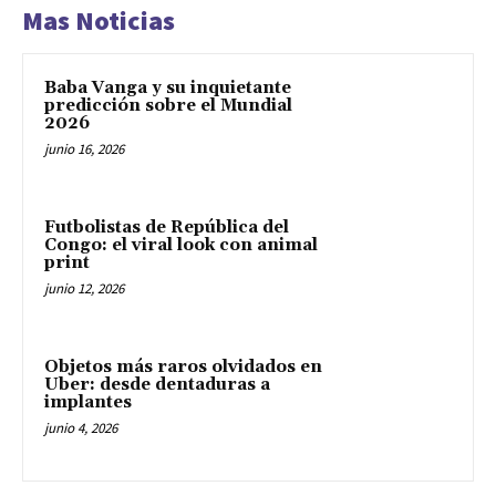
Mas Noticias
Baba Vanga y su inquietante
predicción sobre el Mundial
2026
junio 16, 2026
Futbolistas de República del
Congo: el viral look con animal
print
junio 12, 2026
Objetos más raros olvidados en
Uber: desde dentaduras a
implantes
junio 4, 2026