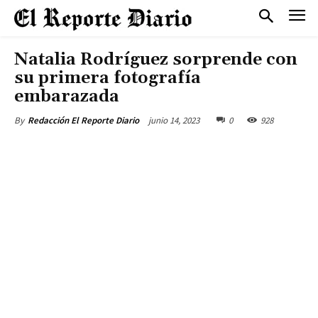
Natalia Rodríguez sorprende con
su primera fotografía
embarazada
junio 14, 2023
0
928
By
Redacción El Reporte Diario