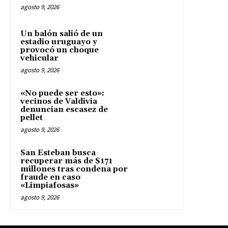
agosto 9, 2026
Un balón salió de un
estadio uruguayo y
provocó un choque
vehicular
agosto 9, 2026
«No puede ser esto»:
vecinos de Valdivia
denuncian escasez de
pellet
agosto 9, 2026
San Esteban busca
recuperar más de $171
millones tras condena por
fraude en caso
«Limpiafosas»
agosto 9, 2026