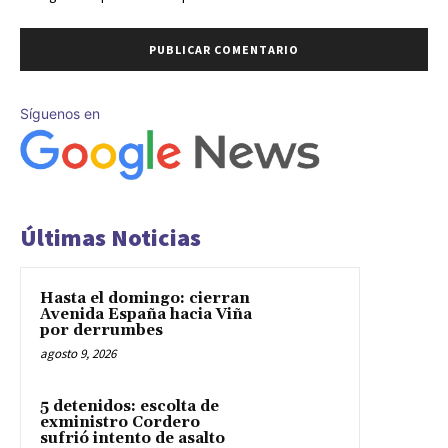
Síguenos en
Últimas Noticias
Hasta el domingo: cierran
Avenida España hacia Viña
por derrumbes
agosto 9, 2026
5 detenidos: escolta de
exministro Cordero
sufrió intento de asalto