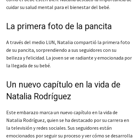
cuidar su salud mental para el bienestar del bebé.
La primera foto de la pancita
A través del medio LUN, Natalia compartió la primera foto
de su pancita, sorprendiendo a sus seguidores con su
belleza y felicidad. La joven se ve radiante y emocionada por
la llegada de su bebé.
Un nuevo capítulo en la vida de
Natalia Rodríguez
Este embarazo marca un nuevo capítulo en la vida de
Natalia Rodríguez, quien se ha destacado por su carrera en
la televisión y redes sociales. Sus seguidores están
emocionados por seguir su proceso y ver cómo se desarrolla