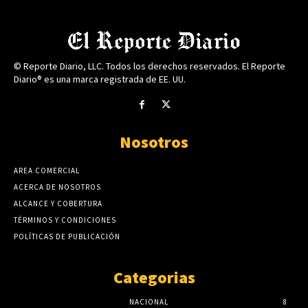
© Reporte Diario, LLC. Todos los derechos reservados. El Reporte
Diario® es una marca registrada de EE. UU.
Nosotros
AREA COMERCIAL
ACERCA DE NOSOTROS
ALCANCE Y COBERTURA
TÉRMINOS Y CONDICIONES
POLÍTICAS DE PUBLICACIÓN
Categorias
NACIONAL
8