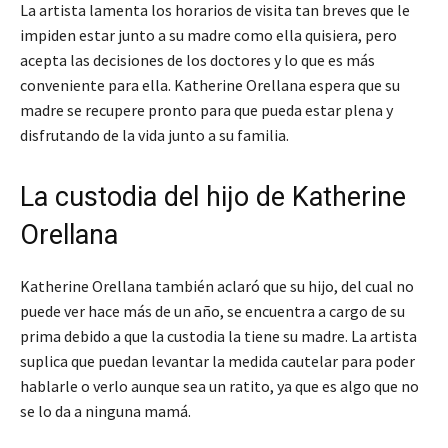
La artista lamenta los horarios de visita tan breves que le
impiden estar junto a su madre como ella quisiera, pero
acepta las decisiones de los doctores y lo que es más
conveniente para ella. Katherine Orellana espera que su
madre se recupere pronto para que pueda estar plena y
disfrutando de la vida junto a su familia.
La custodia del hijo de Katherine
Orellana
Katherine Orellana también aclaró que su hijo, del cual no
puede ver hace más de un año, se encuentra a cargo de su
prima debido a que la custodia la tiene su madre. La artista
suplica que puedan levantar la medida cautelar para poder
hablarle o verlo aunque sea un ratito, ya que es algo que no
se lo da a ninguna mamá.