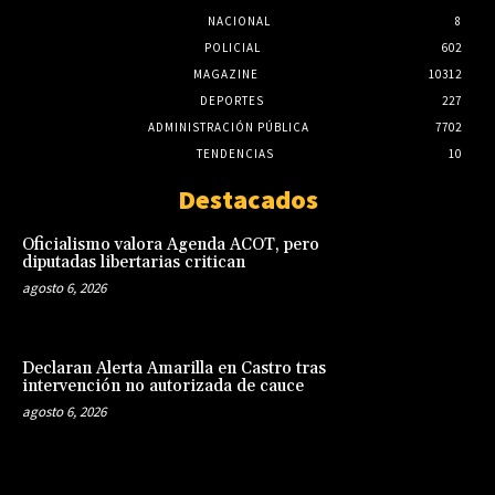
NACIONAL
8
POLICIAL
602
MAGAZINE
10312
DEPORTES
227
ADMINISTRACIÓN PÚBLICA
7702
TENDENCIAS
10
Destacados
Oficialismo valora Agenda ACOT, pero
diputadas libertarias critican
agosto 6, 2026
Declaran Alerta Amarilla en Castro tras
intervención no autorizada de cauce
agosto 6, 2026