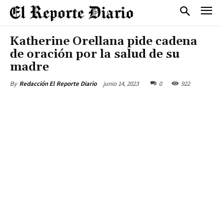
Katherine Orellana pide cadena
de oración por la salud de su
madre
junio 14, 2023
0
922
By
Redacción El Reporte Diario