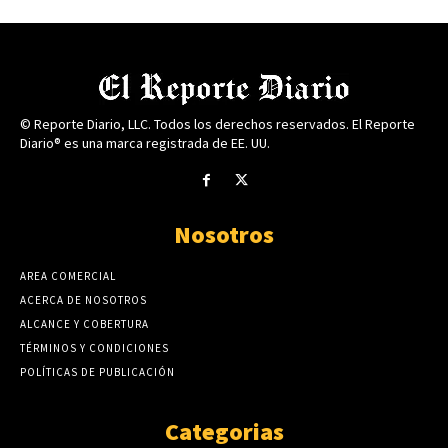
© Reporte Diario, LLC. Todos los derechos reservados. El Reporte
Diario® es una marca registrada de EE. UU.
Nosotros
AREA COMERCIAL
ACERCA DE NOSOTROS
ALCANCE Y COBERTURA
TÉRMINOS Y CONDICIONES
POLÍTICAS DE PUBLICACIÓN
Categorias