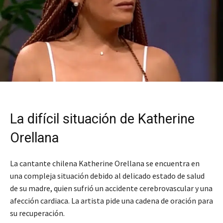
La difícil situación de Katherine
Orellana
La cantante chilena Katherine Orellana se encuentra en
una compleja situación debido al delicado estado de salud
de su madre, quien sufrió un accidente cerebrovascular y una
afección cardiaca. La artista pide una cadena de oración para
su recuperación.