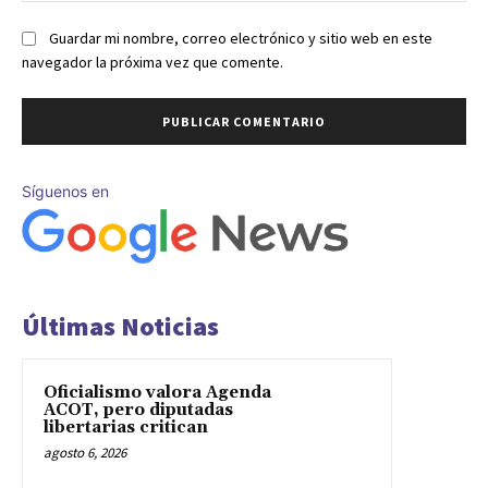
Guardar mi nombre, correo electrónico y sitio web en este
navegador la próxima vez que comente.
Síguenos en
Últimas Noticias
Oficialismo valora Agenda
ACOT, pero diputadas
libertarias critican
agosto 6, 2026