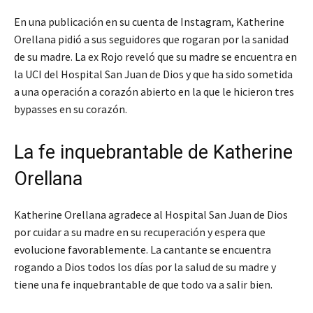
En una publicación en su cuenta de Instagram, Katherine
Orellana pidió a sus seguidores que rogaran por la sanidad
de su madre. La ex Rojo reveló que su madre se encuentra en
la UCI del Hospital San Juan de Dios y que ha sido sometida
a una operación a corazón abierto en la que le hicieron tres
bypasses en su corazón.
La fe inquebrantable de Katherine
Orellana
Katherine Orellana agradece al Hospital San Juan de Dios
por cuidar a su madre en su recuperación y espera que
evolucione favorablemente. La cantante se encuentra
rogando a Dios todos los días por la salud de su madre y
tiene una fe inquebrantable de que todo va a salir bien.