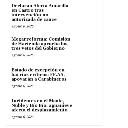
Declaran Alerta Amarilla
en Castro tras
intervención no
autorizada de cauce
agosto 6, 2026
Megarreforma: Comisión
de Hacienda aprueba los
tres vetos del Gobierno
agosto 6, 2026
Estado de excepción en
barrios críticos: FF.AA.
apoyarán a Carabineros
agosto 6, 2026
Incidentes en el Maule,
Ñuble y Bío Bío: aguanieve
afecta el desplazamiento
agosto 6, 2026