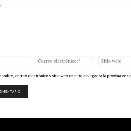
Nombre:*
Correo
electrónico:*
nombre, correo electrónico y sitio web en este navegador la próxima vez