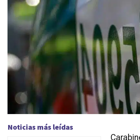
Noticias más leídas
Carabin