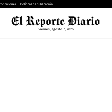
condiciones
Políticas de publicación
viernes, agosto 7, 2026