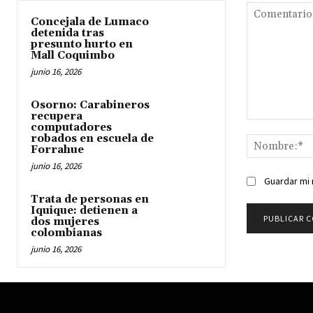
Concejala de Lumaco
detenida tras
presunto hurto en
Mall Coquimbo
junio 16, 2026
Osorno: Carabineros
recupera
Comentario:
computadores
robados en escuela de
Forrahue
junio 16, 2026
Guardar mi 
Trata de personas en
Iquique: detienen a
dos mujeres
colombianas
junio 16, 2026