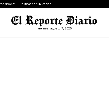
condiciones
Políticas de publicación
viernes, agosto 7, 2026