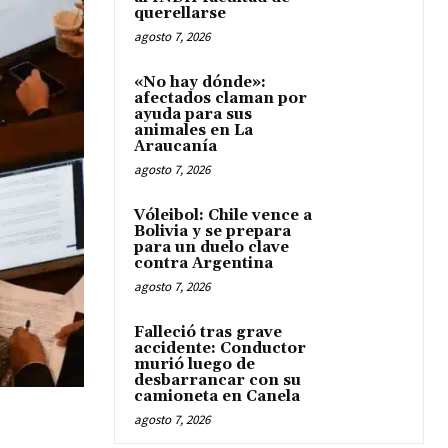
querellarse
agosto 7, 2026
«No hay dónde»:
afectados claman por
ayuda para sus
animales en La
Araucanía
agosto 7, 2026
Vóleibol: Chile vence a
Bolivia y se prepara
para un duelo clave
contra Argentina
agosto 7, 2026
Falleció tras grave
accidente: Conductor
murió luego de
desbarrancar con su
camioneta en Canela
agosto 7, 2026