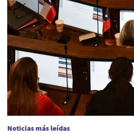
Noticias más leídas