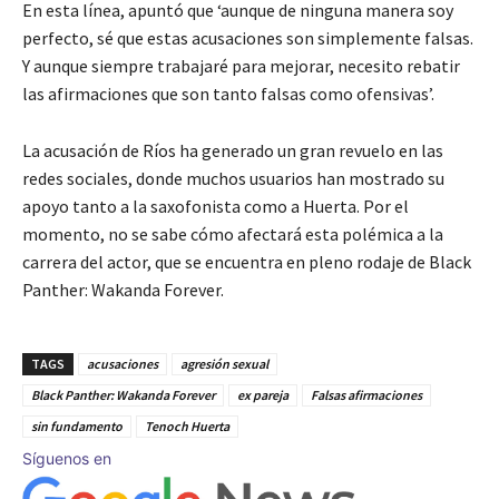
En esta línea, apuntó que ‘aunque de ninguna manera soy
perfecto, sé que estas acusaciones son simplemente falsas.
Y aunque siempre trabajaré para mejorar, necesito rebatir
las afirmaciones que son tanto falsas como ofensivas’.
La acusación de Ríos ha generado un gran revuelo en las
redes sociales, donde muchos usuarios han mostrado su
apoyo tanto a la saxofonista como a Huerta. Por el
momento, no se sabe cómo afectará esta polémica a la
carrera del actor, que se encuentra en pleno rodaje de Black
Panther: Wakanda Forever.
TAGS
acusaciones
agresión sexual
Black Panther: Wakanda Forever
ex pareja
Falsas afirmaciones
sin fundamento
Tenoch Huerta
Síguenos en