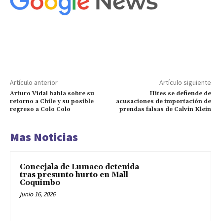
Artículo anterior
Artículo siguiente
Arturo Vidal habla sobre su
Hites se defiende de
retorno a Chile y su posible
acusaciones de importación de
regreso a Colo Colo
prendas falsas de Calvin Klein
Mas Noticias
Concejala de Lumaco detenida
tras presunto hurto en Mall
Coquimbo
junio 16, 2026