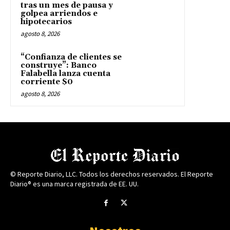
tras un mes de pausa y
golpea arriendos e
hipotecarios
agosto 8, 2026
“Confianza de clientes se
construye”: Banco
Falabella lanza cuenta
corriente $0
agosto 8, 2026
© Reporte Diario, LLC. Todos los derechos reservados. El Reporte
Diario® es una marca registrada de EE. UU.