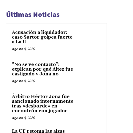
Últimas Noticias
Acusación a liquidador:
caso Sartor golpea fuerte
a La U
agosto 8, 2026
“No se ve contacto”:
explican por qué Altez fue
castigado y Jona no
agosto 8, 2026
Árbitro Héctor Jona fue
sancionado internamente
tras «desborde» en
encontrón con jugador
agosto 8, 2026
La UF retoma las alzas