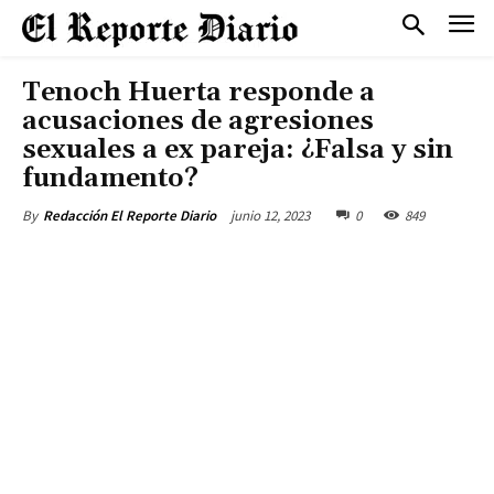
Tenoch Huerta responde a
acusaciones de agresiones
sexuales a ex pareja: ¿Falsa y sin
fundamento?
junio 12, 2023
0
849
By
Redacción El Reporte Diario