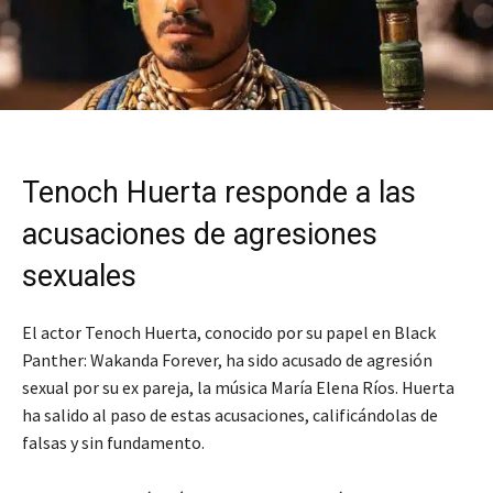
Tenoch Huerta responde a las
acusaciones de agresiones
sexuales
El actor Tenoch Huerta, conocido por su papel en Black
Panther: Wakanda Forever, ha sido acusado de agresión
sexual por su ex pareja, la música María Elena Ríos. Huerta
ha salido al paso de estas acusaciones, calificándolas de
falsas y sin fundamento.