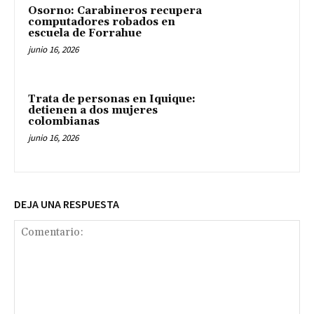
Osorno: Carabineros recupera
computadores robados en
escuela de Forrahue
junio 16, 2026
Trata de personas en Iquique:
detienen a dos mujeres
colombianas
junio 16, 2026
DEJA UNA RESPUESTA