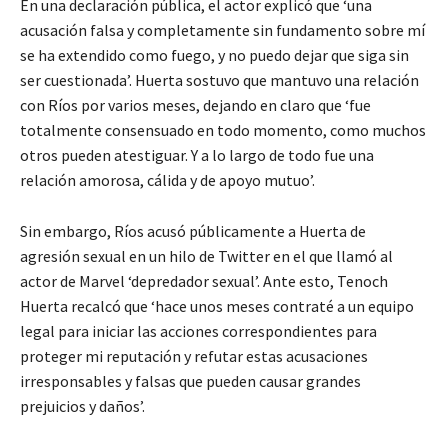
En una declaración pública, el actor explicó que ‘una
acusación falsa y completamente sin fundamento sobre mí
se ha extendido como fuego, y no puedo dejar que siga sin
ser cuestionada’. Huerta sostuvo que mantuvo una relación
con Ríos por varios meses, dejando en claro que ‘fue
totalmente consensuado en todo momento, como muchos
otros pueden atestiguar. Y a lo largo de todo fue una
relación amorosa, cálida y de apoyo mutuo’.
Sin embargo, Ríos acusó públicamente a Huerta de
agresión sexual en un hilo de Twitter en el que llamó al
actor de Marvel ‘depredador sexual’. Ante esto, Tenoch
Huerta recalcó que ‘hace unos meses contraté a un equipo
legal para iniciar las acciones correspondientes para
proteger mi reputación y refutar estas acusaciones
irresponsables y falsas que pueden causar grandes
prejuicios y daños’.