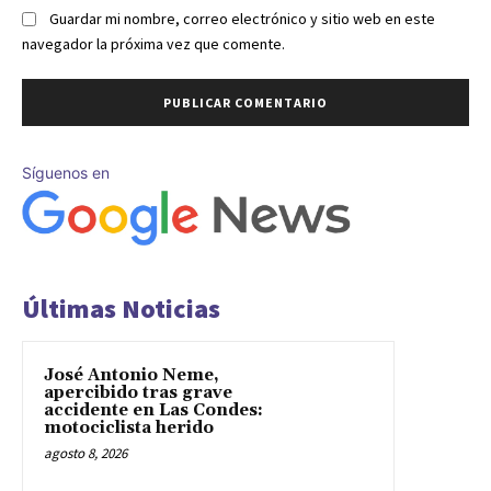
Guardar mi nombre, correo electrónico y sitio web en este
navegador la próxima vez que comente.
Síguenos en
Últimas Noticias
José Antonio Neme,
apercibido tras grave
accidente en Las Condes:
motociclista herido
agosto 8, 2026