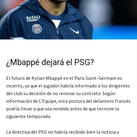
¿Mbappé dejará el PSG?
El futuro de Kylian Mbappé en el Paris Saint-Germain es
incierto, ya que el jugador habría informado a los dirigentes
del club su decisión de no renovar su contrato. Según
información de L’Equipe, esta postura del delantero francés
podría llevar a que sea vendido antes de que termine la
siguiente temporada.
La directiva del PSG no habría recibido bien la noticia y