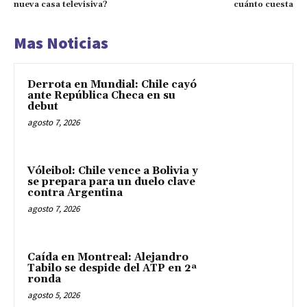
nueva casa televisiva?
cuánto cuesta
Mas Noticias
Derrota en Mundial: Chile cayó
ante República Checa en su
debut
agosto 7, 2026
Vóleibol: Chile vence a Bolivia y
se prepara para un duelo clave
contra Argentina
agosto 7, 2026
Caída en Montreal: Alejandro
Tabilo se despide del ATP en 2ª
ronda
agosto 5, 2026