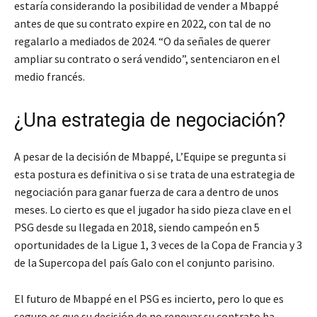
estaría considerando la posibilidad de vender a Mbappé
antes de que su contrato expire en 2022, con tal de no
regalarlo a mediados de 2024. “O da señales de querer
ampliar su contrato o será vendido”, sentenciaron en el
medio francés.
¿Una estrategia de negociación?
A pesar de la decisión de Mbappé, L’Equipe se pregunta si
esta postura es definitiva o si se trata de una estrategia de
negociación para ganar fuerza de cara a dentro de unos
meses. Lo cierto es que el jugador ha sido pieza clave en el
PSG desde su llegada en 2018, siendo campeón en 5
oportunidades de la Ligue 1, 3 veces de la Copa de Francia y 3
de la Supercopa del país Galo con el conjunto parisino.
El futuro de Mbappé en el PSG es incierto, pero lo que es
seguro es que su decisión de no renovar su contrato ha