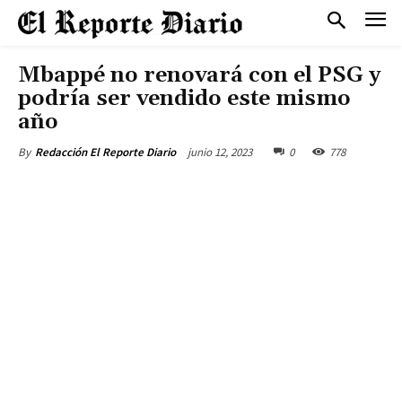
Mbappé no renovará con el PSG y
podría ser vendido este mismo
año
junio 12, 2023
0
778
By
Redacción El Reporte Diario