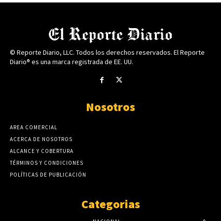
© Reporte Diario, LLC. Todos los derechos reservados. El Reporte
Diario® es una marca registrada de EE. UU.
Nosotros
AREA COMERCIAL
ACERCA DE NOSOTROS
ALCANCE Y COBERTURA
TÉRMINOS Y CONDICIONES
POLÍTICAS DE PUBLICACIÓN
Categorias