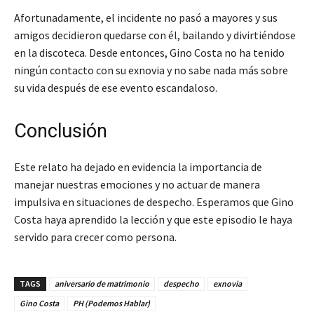
Afortunadamente, el incidente no pasó a mayores y sus
amigos decidieron quedarse con él, bailando y divirtiéndose
en la discoteca. Desde entonces, Gino Costa no ha tenido
ningún contacto con su exnovia y no sabe nada más sobre
su vida después de ese evento escandaloso.
Conclusión
Este relato ha dejado en evidencia la importancia de
manejar nuestras emociones y no actuar de manera
impulsiva en situaciones de despecho. Esperamos que Gino
Costa haya aprendido la lección y que este episodio le haya
servido para crecer como persona.
TAGS
aniversario de matrimonio
despecho
exnovia
Gino Costa
PH (Podemos Hablar)