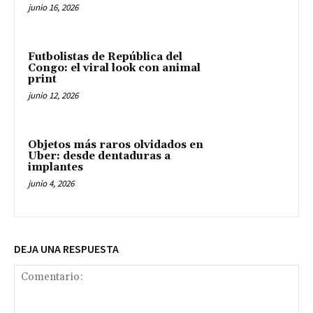
junio 16, 2026
Futbolistas de República del
Congo: el viral look con animal
print
junio 12, 2026
Objetos más raros olvidados en
Uber: desde dentaduras a
implantes
junio 4, 2026
DEJA UNA RESPUESTA