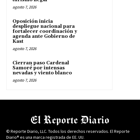
agosto 7, 2026
Oposición inicia
despliegue nacional para
fortalecer coordinación y
agenda ante Gobierno de
Kast
agosto 7, 2026
Cierran paso Cardenal
Samoré por intensas
nevadas y viento blanco
agosto 7, 2026
© Reporte Diario, LLC. Todos los derechos reservados. El Reporte
Diario® es una marca registrada de EE. UU.