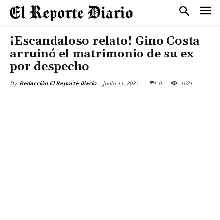
¡Escandaloso relato! Gino Costa
arruinó el matrimonio de su ex
por despecho
junio 11, 2023
0
1621
By
Redacción El Reporte Diario