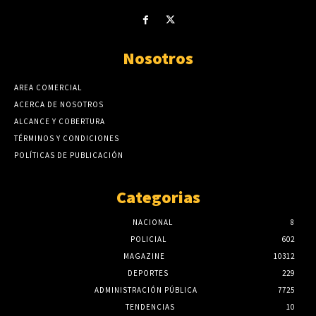
Nosotros
AREA COMERCIAL
ACERCA DE NOSOTROS
ALCANCE Y COBERTURA
TÉRMINOS Y CONDICIONES
POLÍTICAS DE PUBLICACIÓN
Categorias
NACIONAL
8
POLICIAL
602
MAGAZINE
10312
DEPORTES
229
ADMINISTRACIÓN PÚBLICA
7725
TENDENCIAS
10