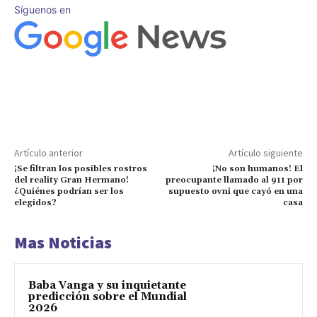
Síguenos en
Artículo anterior
Artículo siguiente
¡Se filtran los posibles rostros
¡No son humanos! El
del reality Gran Hermano!
preocupante llamado al 911 por
¿Quiénes podrían ser los
supuesto ovni que cayó en una
elegidos?
casa
Mas Noticias
Baba Vanga y su inquietante
predicción sobre el Mundial
2026