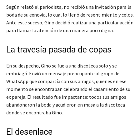
Según relató el periodista, no recibió una invitación para la
boda de su exnovia, lo cual lo llenó de resentimiento y celos.
Ante este suceso, Gino decidió realizar una particular acción
para llamar la atención de una manera poco digna.
La travesía pasada de copas
En su despecho, Gino se fue a una discoteca solo y se
embriagó. Envió un mensaje preocupante al grupo de
WhatsApp que compartía con sus amigos, quienes en ese
momento se encontraban celebrando el casamiento de su
ex pareja. El resultado fue impactante: todos sus amigos
abandonaron la boda y acudieron en masa a la discoteca
donde se encontraba Gino.
El desenlace