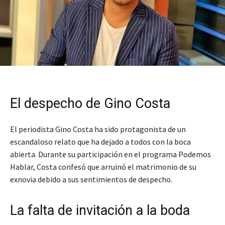
El despecho de Gino Costa
El periodista Gino Costa ha sido protagonista de un
escandaloso relato que ha dejado a todos con la boca
abierta. Durante su participación en el programa Podemos
Hablar, Costa confesó que arruinó el matrimonio de su
exnovia debido a sus sentimientos de despecho.
La falta de invitación a la boda