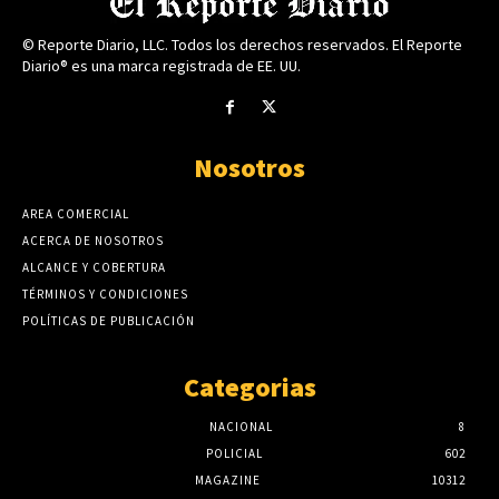
© Reporte Diario, LLC. Todos los derechos reservados. El Reporte
Diario® es una marca registrada de EE. UU.
Nosotros
AREA COMERCIAL
ACERCA DE NOSOTROS
ALCANCE Y COBERTURA
TÉRMINOS Y CONDICIONES
POLÍTICAS DE PUBLICACIÓN
Categorias
NACIONAL
8
POLICIAL
602
MAGAZINE
10312