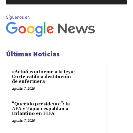
Síguenos en
Últimas Noticias
«Actuó conforme a la ley»:
Corte ratifica destitución
de enfermera
agosto 7, 2026
“Querido presidente”: la
AFA y Tapia respaldan a
Infantino en FIFA
agosto 7, 2026