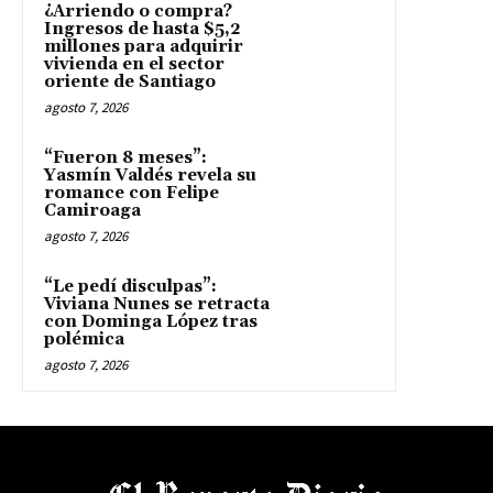
¿Arriendo o compra?
Ingresos de hasta $5,2
millones para adquirir
vivienda en el sector
oriente de Santiago
agosto 7, 2026
“Fueron 8 meses”:
Yasmín Valdés revela su
romance con Felipe
Camiroaga
agosto 7, 2026
“Le pedí disculpas”:
Viviana Nunes se retracta
con Dominga López tras
polémica
agosto 7, 2026