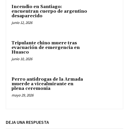
Incendio en Santiago:
encuentran cuerpo de argentino
desaparecido
junio 12, 2026
Tripulante chino muere tras
evacuación de emergencia en
Huasco
junio 10, 2026
Perro antidrogas de la Armada
muerde a vicealmirante en
plena ceremonia
mayo 29, 2026
DEJA UNA RESPUESTA