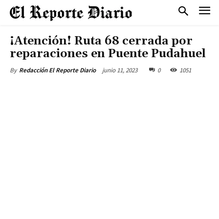
¡Atención! Ruta 68 cerrada por
reparaciones en Puente Pudahuel
junio 11, 2023
0
1051
By
Redacción El Reporte Diario