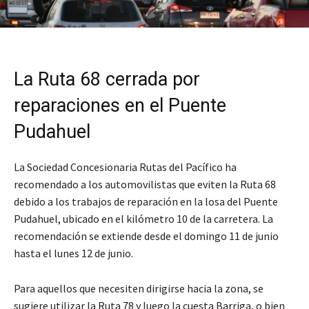
La Ruta 68 cerrada por
reparaciones en el Puente
Pudahuel
La Sociedad Concesionaria Rutas del Pacífico ha
recomendado a los automovilistas que eviten la Ruta 68
debido a los trabajos de reparación en la losa del Puente
Pudahuel, ubicado en el kilómetro 10 de la carretera. La
recomendación se extiende desde el domingo 11 de junio
hasta el lunes 12 de junio.
Para aquellos que necesiten dirigirse hacia la zona, se
sugiere utilizar la Ruta 78 y luego la cuesta Barriga, o bien