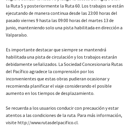
la Ruta 5 y posteriormente la Ruta 60. Los trabajos se están
ejecutando de manera continua desde las 23:00 horas del
pasado viernes 9 hasta las 09:00 horas del martes 13 de
junio, manteniendo solo una pista habilitada en dirección a
Valparaíso.
Es importante destacar que siempre se mantendrá
habilitada una pista de circulación y los trabajos estarán
debidamente señalizados. La Sociedad Concesionaria Rutas
del Pacífico agradece la comprensión por los
inconvenientes que estas obras pudieran ocasionar y
recomienda planificar el viaje considerando el posible
aumento en los tiempos de desplazamiento.
Se recuerda a los usuarios conducir con precaución y estar
atentos a las condiciones de la ruta. Para más información,
visite http://www.rutasdelpacifico.cl.