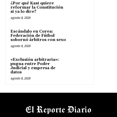
¿Por qué Kast quiere
reformar la Constitución
si ya lo dice?
agosto 8, 2026
Escándalo en Corea:
Federación de Fútbol
sobornó árbitros con sexo
agosto 8, 2026
«Exclusión arbitraria»:
pugna entre Poder
Judicial y empresa de
datos
agosto 8, 2026