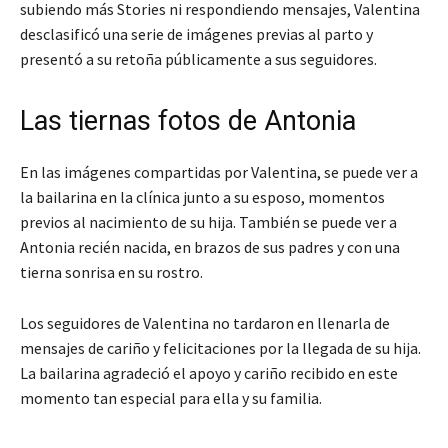
subiendo más Stories ni respondiendo mensajes, Valentina
desclasificó una serie de imágenes previas al parto y
presentó a su retoña públicamente a sus seguidores.
Las tiernas fotos de Antonia
En las imágenes compartidas por Valentina, se puede ver a
la bailarina en la clínica junto a su esposo, momentos
previos al nacimiento de su hija. También se puede ver a
Antonia recién nacida, en brazos de sus padres y con una
tierna sonrisa en su rostro.
Los seguidores de Valentina no tardaron en llenarla de
mensajes de cariño y felicitaciones por la llegada de su hija.
La bailarina agradeció el apoyo y cariño recibido en este
momento tan especial para ella y su familia.