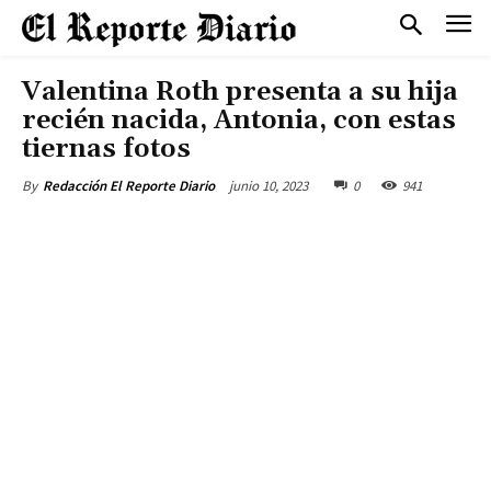
Valentina Roth presenta a su hija
recién nacida, Antonia, con estas
tiernas fotos
junio 10, 2023
0
941
By
Redacción El Reporte Diario