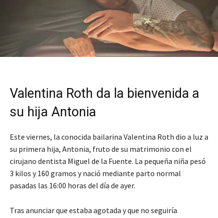
Valentina Roth da la bienvenida a
su hija Antonia
Este viernes, la conocida bailarina Valentina Roth dio a luz a
su primera hija, Antonia, fruto de su matrimonio con el
cirujano dentista Miguel de la Fuente. La pequeña niña pesó
3 kilos y 160 gramos y nació mediante parto normal
pasadas las 16:00 horas del día de ayer.
Tras anunciar que estaba agotada y que no seguiría