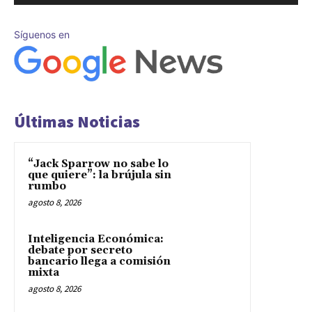
Síguenos en
Últimas Noticias
“Jack Sparrow no sabe lo
que quiere”: la brújula sin
rumbo
agosto 8, 2026
Inteligencia Económica:
debate por secreto
bancario llega a comisión
mixta
agosto 8, 2026