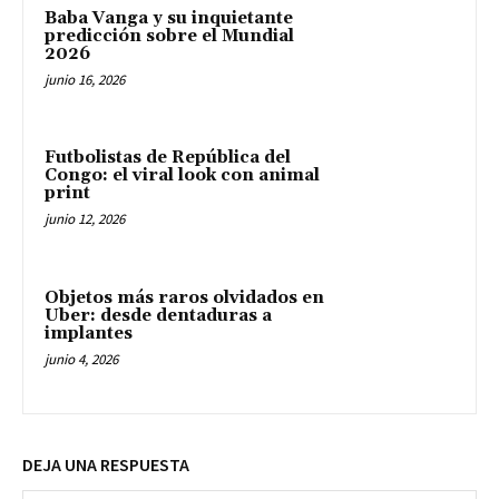
Baba Vanga y su inquietante
predicción sobre el Mundial
2026
junio 16, 2026
Futbolistas de República del
Congo: el viral look con animal
print
junio 12, 2026
Objetos más raros olvidados en
Uber: desde dentaduras a
implantes
junio 4, 2026
DEJA UNA RESPUESTA