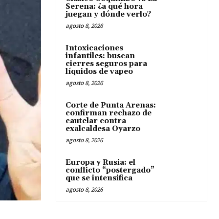
Serena: ¿a qué hora
juegan y dónde verlo?
agosto 8, 2026
Intoxicaciones
infantiles: buscan
cierres seguros para
líquidos de vapeo
agosto 8, 2026
Corte de Punta Arenas:
confirman rechazo de
cautelar contra
exalcaldesa Oyarzo
agosto 8, 2026
Europa y Rusia: el
conflicto “postergado”
que se intensifica
agosto 8, 2026