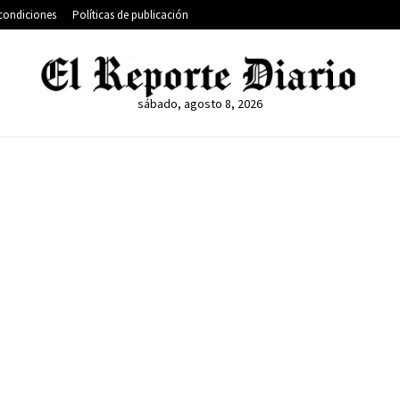
condiciones
Políticas de publicación
sábado, agosto 8, 2026