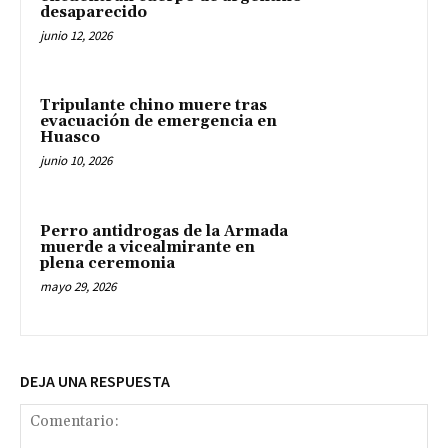
desaparecido
junio 12, 2026
Tripulante chino muere tras
evacuación de emergencia en
Huasco
junio 10, 2026
Perro antidrogas de la Armada
muerde a vicealmirante en
plena ceremonia
mayo 29, 2026
DEJA UNA RESPUESTA