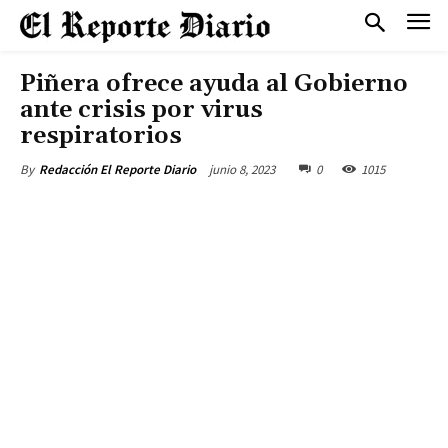
Piñera ofrece ayuda al Gobierno
ante crisis por virus
respiratorios
junio 8, 2023
0
1015
By
Redacción El Reporte Diario