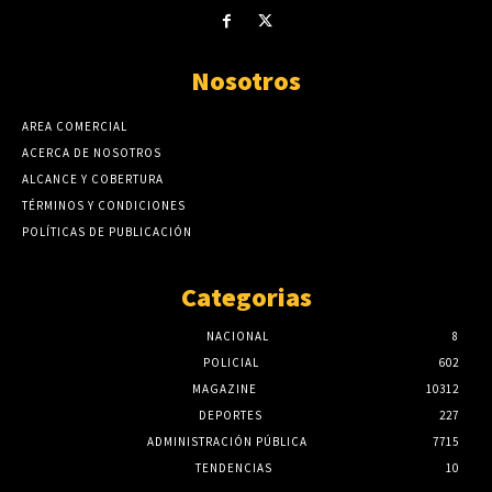
Nosotros
AREA COMERCIAL
ACERCA DE NOSOTROS
ALCANCE Y COBERTURA
TÉRMINOS Y CONDICIONES
POLÍTICAS DE PUBLICACIÓN
Categorias
NACIONAL
8
POLICIAL
602
MAGAZINE
10312
DEPORTES
227
ADMINISTRACIÓN PÚBLICA
7715
TENDENCIAS
10