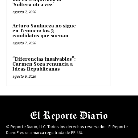
‘Soltera otra vez’
agosto 7, 2026
Arturo Sanhueza no sigue
en Temuco: los 3
candidatos que suenan
agosto 7, 2026
“Diferencias insalvables”:
Carmen Soza renuncia a
Ideas Republicanas
agosto 6, 2026
© Reporte Diario, LLC. Todos los derechos reservados. El Reporte
Diario® es una marca registrada de EE. UU.