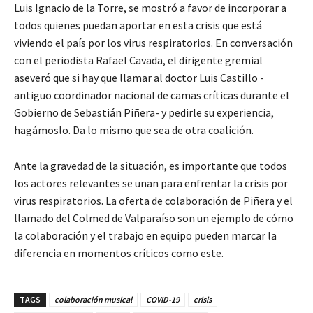
Luis Ignacio de la Torre, se mostró a favor de incorporar a
todos quienes puedan aportar en esta crisis que está
viviendo el país por los virus respiratorios. En conversación
con el periodista Rafael Cavada, el dirigente gremial
aseveró que si hay que llamar al doctor Luis Castillo -
antiguo coordinador nacional de camas críticas durante el
Gobierno de Sebastián Piñera- y pedirle su experiencia,
hagámoslo. Da lo mismo que sea de otra coalición.
Ante la gravedad de la situación, es importante que todos
los actores relevantes se unan para enfrentar la crisis por
virus respiratorios. La oferta de colaboración de Piñera y el
llamado del Colmed de Valparaíso son un ejemplo de cómo
la colaboración y el trabajo en equipo pueden marcar la
diferencia en momentos críticos como este.
TAGS
colaboración musical
COVID-19
crisis