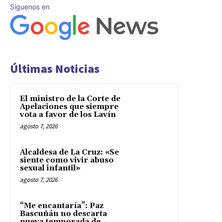
Síguenos en
Últimas Noticias
El ministro de la Corte de
Apelaciones que siempre
vota a favor de los Lavín
agosto 7, 2026
Alcaldesa de La Cruz: «Se
siente como vivir abuso
sexual infantil»
agosto 7, 2026
“Me encantaría”: Paz
Bascuñán no descarta
nueva temporada de