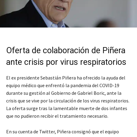
Oferta de colaboración de Piñera
ante crisis por virus respiratorios
El ex presidente Sebastián Piñera ha ofrecido la ayuda del
equipo médico que enfrentó la pandemia del COVID-19
durante su gestión al Gobierno de Gabriel Boric, ante la
crisis que se vive por la circulación de los virus respiratorios.
La oferta surge tras la lamentable muerte de dos infantes
que no pudieron recibir el tratamiento necesario.
En su cuenta de Twitter, Piñera consignó que el equipo