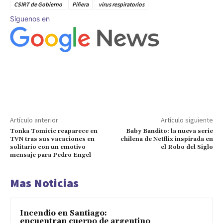
CSIRT de Gobierno
Piñera
virus respiratorios
Síguenos en
Artículo anterior
Artículo siguiente
Tonka Tomicic reaparece en
Baby Bandito: la nueva serie
TVN tras sus vacaciones en
chilena de Netflix inspirada en
solitario con un emotivo
el Robo del Siglo
mensaje para Pedro Engel
Mas Noticias
Incendio en Santiago:
encuentran cuerpo de argentino