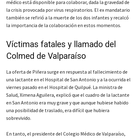
médico está disponible para colaborar, dada la gravedad de
la crisis provocada por virus respiratorios. El ex mandatario
también se refirió a la muerte de los dos infantes y recalcó
la importancia de la colaboración en estos momentos.
Víctimas fatales y llamado del
Colmed de Valparaíso
La oferta de Piñera surge en respuesta al fallecimiento de
una lactante en el Hospital de San Antonio y a la ocurrida el
viernes pasado en el Hospital de Quilpué. La ministra de
Salud, Ximena Aguilera, explicó que el cuadro de la lactante
en San Antonio era muy grave y que aunque hubiese habido
una posibilidad de traslado, era difícil que hubiera
sobrevivido.
En tanto, el presidente del Colegio Médico de Valparaíso,