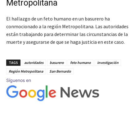
Metropolitana
El hallazgo de un feto humano en un basurero ha
conmocionado a la región Metropolitana. Las autoridades
están trabajando para determinar las circunstancias de la
muerte y asegurarse de que se haga justicia en este caso.
TAGS
autoridades
basurero
feto humano
investigación
Región Metropolitana
San Bernardo
Síguenos en