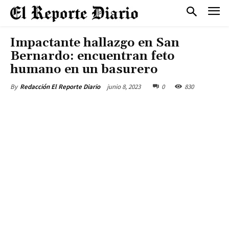
Impactante hallazgo en San
Bernardo: encuentran feto
humano en un basurero
junio 8, 2023
0
830
By
Redacción El Reporte Diario