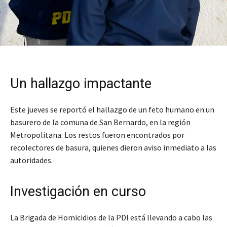
Un hallazgo impactante
Este jueves se reportó el hallazgo de un feto humano en un
basurero de la comuna de San Bernardo, en la región
Metropolitana. Los restos fueron encontrados por
recolectores de basura, quienes dieron aviso inmediato a las
autoridades.
Investigación en curso
La Brigada de Homicidios de la PDI está llevando a cabo las