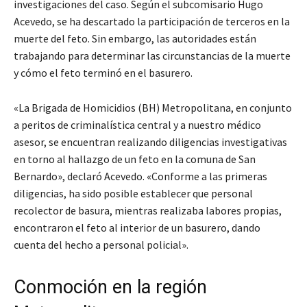
investigaciones del caso. Según el subcomisario Hugo
Acevedo, se ha descartado la participación de terceros en la
muerte del feto. Sin embargo, las autoridades están
trabajando para determinar las circunstancias de la muerte
y cómo el feto terminó en el basurero.
«La Brigada de Homicidios (BH) Metropolitana, en conjunto
a peritos de criminalística central y a nuestro médico
asesor, se encuentran realizando diligencias investigativas
en torno al hallazgo de un feto en la comuna de San
Bernardo», declaró Acevedo. «Conforme a las primeras
diligencias, ha sido posible establecer que personal
recolector de basura, mientras realizaba labores propias,
encontraron el feto al interior de un basurero, dando
cuenta del hecho a personal policial».
Conmoción en la región