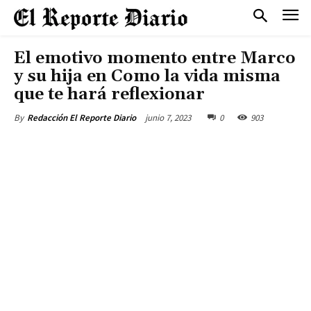
El emotivo momento entre Marco
y su hija en Como la vida misma
que te hará reflexionar
junio 7, 2023
0
903
By
Redacción El Reporte Diario