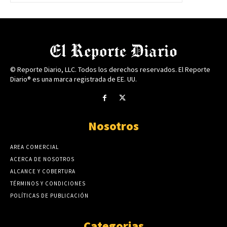
© Reporte Diario, LLC. Todos los derechos reservados. El Reporte
Diario® es una marca registrada de EE. UU.
Nosotros
AREA COMERCIAL
ACERCA DE NOSOTROS
ALCANCE Y COBERTURA
TÉRMINOS Y CONDICIONES
POLÍTICAS DE PUBLICACIÓN
Categorias