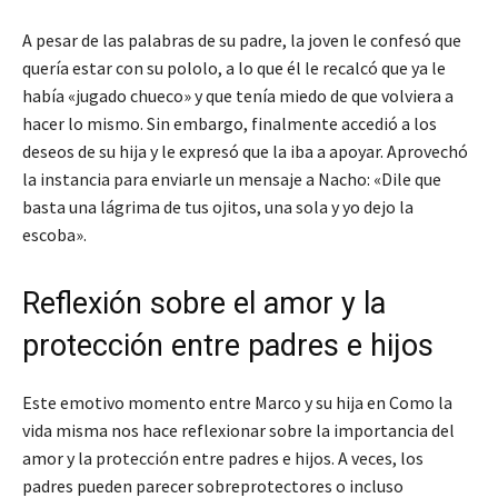
A pesar de las palabras de su padre, la joven le confesó que
quería estar con su pololo, a lo que él le recalcó que ya le
había «jugado chueco» y que tenía miedo de que volviera a
hacer lo mismo. Sin embargo, finalmente accedió a los
deseos de su hija y le expresó que la iba a apoyar. Aprovechó
la instancia para enviarle un mensaje a Nacho: «Dile que
basta una lágrima de tus ojitos, una sola y yo dejo la
escoba».
Reflexión sobre el amor y la
protección entre padres e hijos
Este emotivo momento entre Marco y su hija en Como la
vida misma nos hace reflexionar sobre la importancia del
amor y la protección entre padres e hijos. A veces, los
padres pueden parecer sobreprotectores o incluso