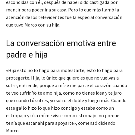
escondidas con él, después de haber sido castigada por
mentir para poder ir a su casa. Pero lo que más llamó la
atención de los televidentes fue la especial conversación
que tuvo Marco con su hija.
La conversación emotiva entre
padre e hija
«Hija esto no lo hago para molestarte, esto lo hago para
protegerte. Hija, lo único que quiero es que no vuelvas a
sufrir, entiende, porque a mí se me parte el corazón cuando
te veo sufrir. Yo te amo hija, como no tienes idea y te juro
que cuando tú sufres, yo sufro el doble y luego más. Cuando
este gallo hizo lo que hizo contigo y estaba como un
estropajo y tú a mí me viste como estropajo, no porque
tenía que estar ahí para apoyarte», comenzó diciendo
Marco.