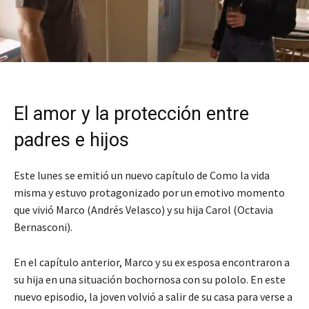
El amor y la protección entre
padres e hijos
Este lunes se emitió un nuevo capítulo de Como la vida
misma y estuvo protagonizado por un emotivo momento
que vivió Marco (Andrés Velasco) y su hija Carol (Octavia
Bernasconi).
En el capítulo anterior, Marco y su ex esposa encontraron a
su hija en una situación bochornosa con su pololo. En este
nuevo episodio, la joven volvió a salir de su casa para verse a