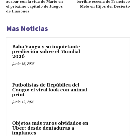
acabar con la vida de Mario en
terrible escena de Francisco
el próximo capítulo de Juegos
Melo en Hijos del Desierto
de Ilusiones
Mas Noticias
Baba Vanga y su inquietante
predicción sobre el Mundial
2026
junio 16, 2026
Futbolistas de República del
Congo: el viral look con animal
print
junio 12, 2026
Objetos más raros olvidados en
Uber: desde dentaduras a
implantes