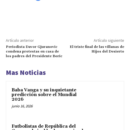
Artículo anterior
Artículo siguiente
Periodista Davor Gjuranovic
El triste final de las villanas de
condena protestas en casa de
Hijos del Desierto
los padres del Presidente Boric
Mas Noticias
Baba Vanga y su inquietante
predicción sobre el Mundial
2026
junio 16, 2026
Futbolistas de República del