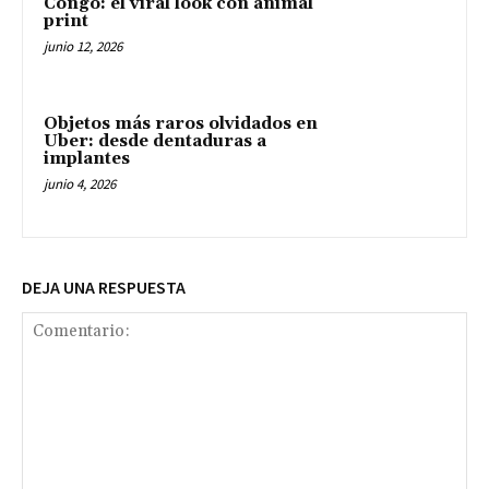
Congo: el viral look con animal
print
junio 12, 2026
Objetos más raros olvidados en
Uber: desde dentaduras a
implantes
junio 4, 2026
DEJA UNA RESPUESTA