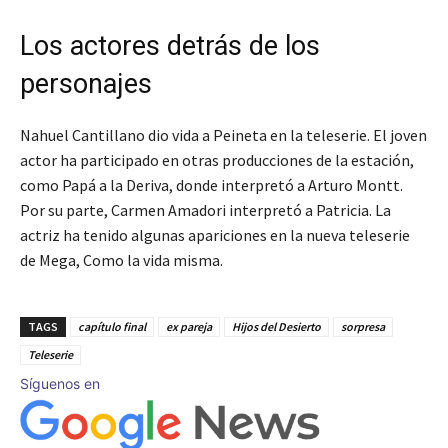
Los actores detrás de los
personajes
Nahuel Cantillano dio vida a Peineta en la teleserie. El joven
actor ha participado en otras producciones de la estación,
como Papá a la Deriva, donde interpretó a Arturo Montt.
Por su parte, Carmen Amadori interpretó a Patricia. La
actriz ha tenido algunas apariciones en la nueva teleserie
de Mega, Como la vida misma.
TAGS
capítulo final
ex pareja
Hijos del Desierto
sorpresa
Teleserie
Síguenos en