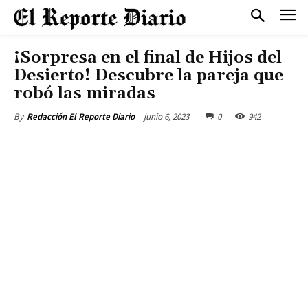
¡Sorpresa en el final de Hijos del
Desierto! Descubre la pareja que
robó las miradas
junio 6, 2023
0
942
By
Redacción El Reporte Diario