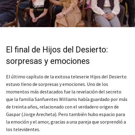
El final de Hijos del Desierto:
sorpresas y emociones
El último capítulo de la exitosa teleserie Hijos del Desierto
estuvo lleno de sorpresas y emociones. Uno de los
momentos más destacados fue la revelación del secreto
que la familia Sanfuentes Williams había guardado por más
de treinta años, relacionado con el verdadero origen de
Gaspar (Jorge Arecheta). Pero también hubo espacio para
la emoción y el amor, gracias a una pareja que sorprendió a
los televidentes.