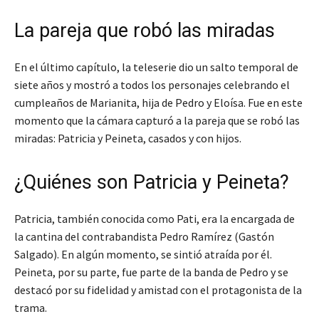
La pareja que robó las miradas
En el último capítulo, la teleserie dio un salto temporal de
siete años y mostró a todos los personajes celebrando el
cumpleaños de Marianita, hija de Pedro y Eloísa. Fue en este
momento que la cámara capturó a la pareja que se robó las
miradas: Patricia y Peineta, casados y con hijos.
¿Quiénes son Patricia y Peineta?
Patricia, también conocida como Pati, era la encargada de
la cantina del contrabandista Pedro Ramírez (Gastón
Salgado). En algún momento, se sintió atraída por él.
Peineta, por su parte, fue parte de la banda de Pedro y se
destacó por su fidelidad y amistad con el protagonista de la
trama.