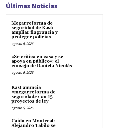
Últimas Noticias
Megarreforma de
seguridad de Kast:
ampliar flagrancia y
proteger policías
agosto 5, 2026
«Se critica en casa y se
apoya en público»: el
consejo de Daniela Nicolás
agosto 5, 2026
Kast anuncia
«megarreforma de
seguridad» con 15
proyectos de ley
agosto 5, 2026
Caída en Montreal:
Alejandro Tabilo se