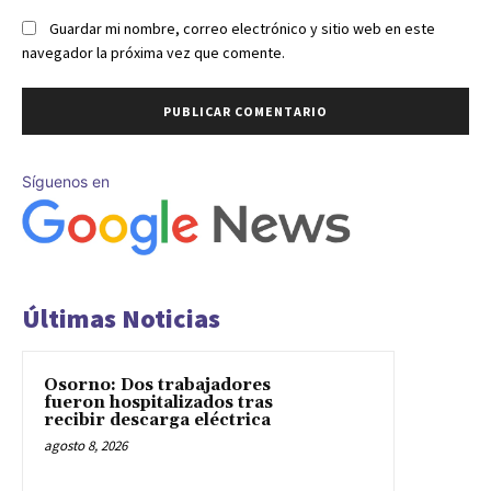
Guardar mi nombre, correo electrónico y sitio web en este
navegador la próxima vez que comente.
Síguenos en
Últimas Noticias
Osorno: Dos trabajadores
fueron hospitalizados tras
recibir descarga eléctrica
agosto 8, 2026