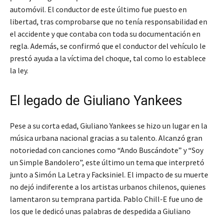
automóvil. El conductor de este último fue puesto en
libertad, tras comprobarse que no tenía responsabilidad en
el accidente y que contaba con toda su documentación en
regla. Además, se confirmó que el conductor del vehículo le
prestó ayuda a la víctima del choque, tal como lo establece
la ley.
El legado de Giuliano Yankees
Pese a su corta edad, Giuliano Yankees se hizo un lugar en la
música urbana nacional gracias a su talento. Alcanzó gran
notoriedad con canciones como “Ando Buscándote” y “Soy
un Simple Bandolero”, este último un tema que interpretó
junto a Simón La Letra y Facksiniel. El impacto de su muerte
no dejó indiferente a los artistas urbanos chilenos, quienes
lamentaron su temprana partida. Pablo Chill-E fue uno de
los que le dedicó unas palabras de despedida a Giuliano