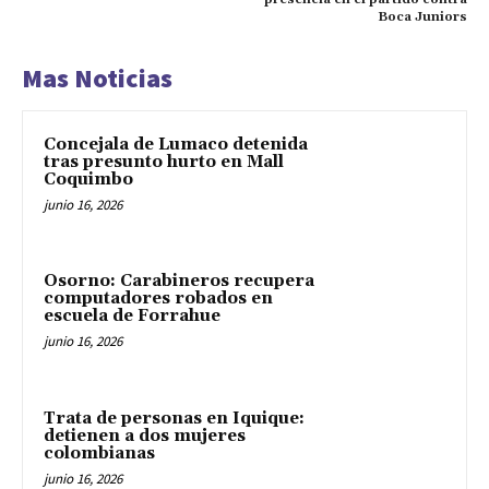
Boca Juniors
Mas Noticias
Concejala de Lumaco detenida
tras presunto hurto en Mall
Coquimbo
junio 16, 2026
Osorno: Carabineros recupera
computadores robados en
escuela de Forrahue
junio 16, 2026
Trata de personas en Iquique:
detienen a dos mujeres
colombianas
junio 16, 2026