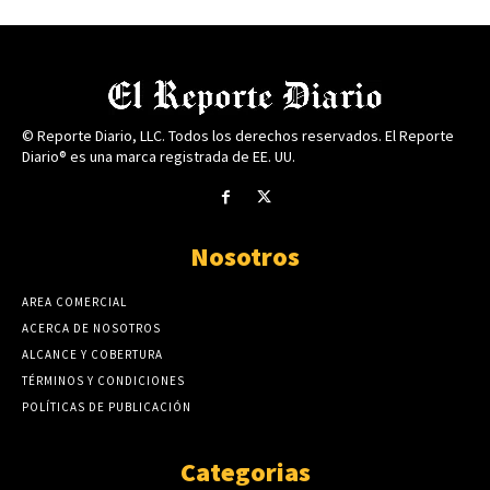
© Reporte Diario, LLC. Todos los derechos reservados. El Reporte
Diario® es una marca registrada de EE. UU.
Nosotros
AREA COMERCIAL
ACERCA DE NOSOTROS
ALCANCE Y COBERTURA
TÉRMINOS Y CONDICIONES
POLÍTICAS DE PUBLICACIÓN
Categorias