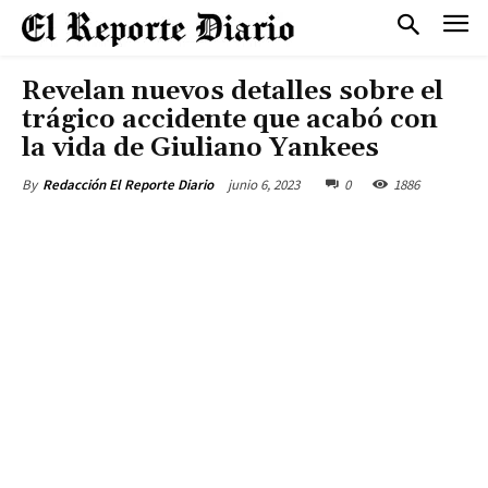
Revelan nuevos detalles sobre el
trágico accidente que acabó con
la vida de Giuliano Yankees
junio 6, 2023
0
1886
By
Redacción El Reporte Diario