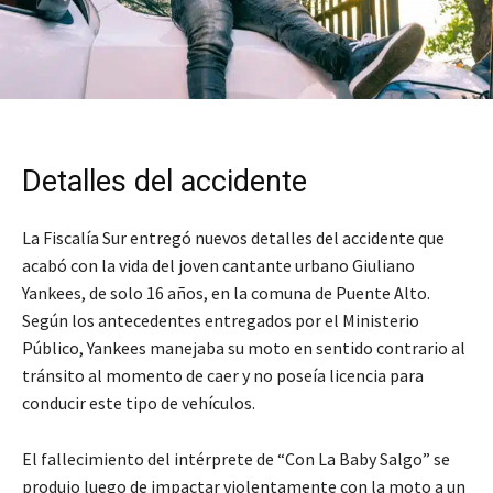
Detalles del accidente
La Fiscalía Sur entregó nuevos detalles del accidente que
acabó con la vida del joven cantante urbano Giuliano
Yankees, de solo 16 años, en la comuna de Puente Alto.
Según los antecedentes entregados por el Ministerio
Público, Yankees manejaba su moto en sentido contrario al
tránsito al momento de caer y no poseía licencia para
conducir este tipo de vehículos.
El fallecimiento del intérprete de “Con La Baby Salgo” se
produjo luego de impactar violentamente con la moto a un