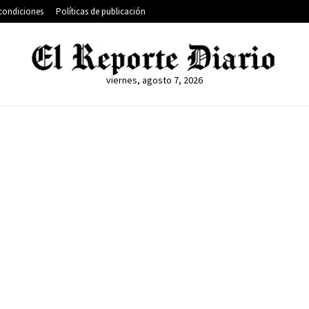
condiciones
Políticas de publicación
viernes, agosto 7, 2026